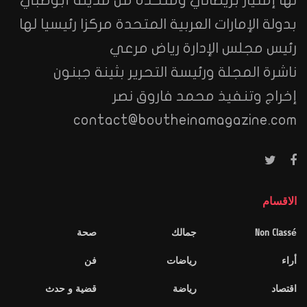
بدولة الإمارات العربية المتحدة مركزا رئيسيا لها
رئيس مجلس الإدارة رياض مرعي
ناشرة المجلة ورئيسة التحرير بثينة جبنون
إخراج وتنفيذ محمد فاروق نصر
contact@boutheinamagazine.com
الاقسام
Non Classé
جمالك
صحة
أراء
رياضات
فن
اقتصاد
رياضة
قضية و حدث