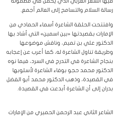
فيها الشعر العربي الذي يحمل في مضمونه
رسالة السلام والتسامح إلى العالم أجمع.
وافتتحت الحلقة الشاعرة أسماء الحمادي من
الإمارات بقصيدتها «بين اسمين» التي أشاد بها
الدكتور علي بن تميم، وناقش موضوعها
وطريقة تناول الشاعرة له، كما أعرب عن إعجابه
بنجاح الشاعرة في التدرج في السرد، فيما نوه
الدكتور محمد حجو بوفاء الشاعرة لأسلوبها
في القصيدة، وذهب الدكتور محمد أبو الفضل
بدران إلى أن الشاعرة أبدعت في القصيدة.
الشاعر الثاني عبد الرحمن الحميري من الإمارات