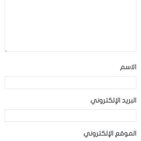
الاسم
البريد الإلكتروني
الموقع الإلكتروني