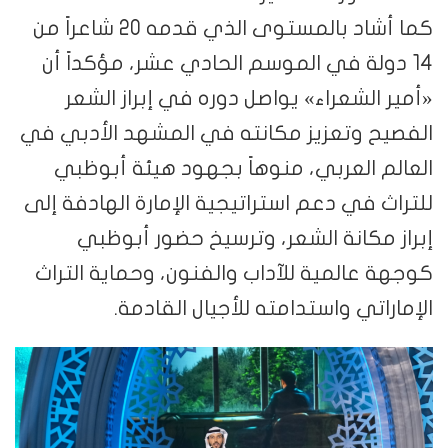
كما أشاد بالمستوى الذي قدمه 20 شاعراً من
14 دولة في الموسم الحادي عشر، مؤكداً أن
«أمير الشعراء» يواصل دوره في إبراز الشعر
الفصيح وتعزيز مكانته في المشهد الأدبي في
العالم العربي، منوهاً بجهود هيئة أبوظبي
للتراث في دعم استراتيجية الإمارة الهادفة إلى
إبراز مكانة الشعر، وترسيخ حضور أبوظبي
كوجهة عالمية للآداب والفنون، وحماية التراث
الإماراتي واستدامته للأجيال القادمة.