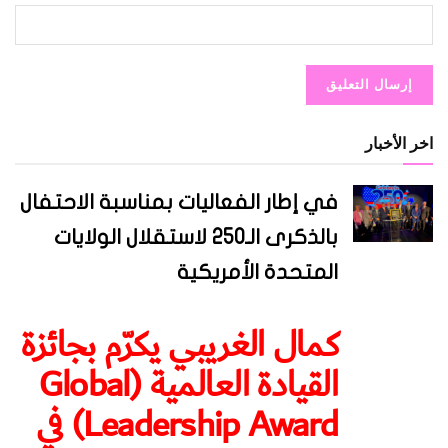
اخر الأخبار
في إطار الفعاليات بمناسبة الاحتفال
بالذكرى الـ250 لاستقلال الولايات
المتحدة الأمريكية
كمال الغريبي يكرّم بجائزة
القيادة العالمية (Global
Leadership Award) في