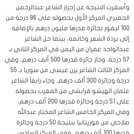
وأسفرت النتيجة عن إحراز الشاعر عبدالرحمن
الحميري المركز الأول بحصوله على 86 درجة من
100 ليفوز بجائزة قدرها مليون درهم بالإضافة
إلى بردة الشعر وخاتمه، بينما حل الشاعر
عبدالواحد عمران من اليمن في المركز الثاني بـ
57 درجة، وحاز جائزة قدرها 500 ألف درهم، وفي
المركز الثالث الشاعر يزن عيسى من سوريا بـ 55
درجة وجائزة 300 ألف درهم، وجاء رابعاً الشاعر
عثمان الهيشو قرابشي من المغرب بحصوله
على 51 درجة وجائزة قدرها 200 ألف درهم،
وفي المركز الخامس الشاعر المختار عبدالله
صلاحي من موريتانيا بنتيجة 50 درجة وجائزة
قدرها 100 ألف درهم، وفي المركز السادس