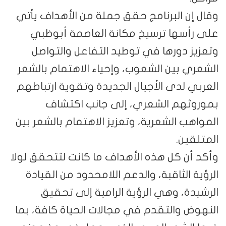
وقال إن البرنامج حقق جملة من الأهداف يأتي
على رأسها ترسيخ مكانة العاصمة أبوظبي
وتعزيز دورها في توطيد التفاعل والتواصل
الشعري بين الشعوب، وإحياء الاهتمام بالشعر
العربي لدى الأجيال الجديدة وتقوية ارتباطهم
بموروثهم الشعري، إلى جانب اكتشاف
المواهب الشعرية، وتعزيز الاهتمام بالشعر بين
المتلقين.
وأكد أن كل هذه الأهداف ما كانت لتتحقق لولا
الرؤية الثاقبة، والدعم اللامحدود من القيادة
الرشيدة، وهي الرؤية الرامية إلى تحقيق
النهوض والتقدم في مجالات الحياة كافة، بما