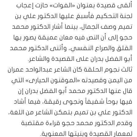
ألقى قصيدة بعنوان «الفوات» حازت إعجاب
لجنة التحكيم فأسبغ عليها الدكتور علي بن
تميم وصف الجمال، بينما أشار الدكتور محمد
حجو إلى أن النص فيه معان عميقة يصور بها
القلق والصراع النفسي، وأثنى الدكتور محمد
أبو الفضل بدران على القصيدة والشاعر.
ثالث نجوم الحلقة كان الشاعر عبدالواحد عمران
من اليمن وقصيدته «الموقنون الحيارى» التي
قال عنها الدكتور محمد أبو الفضل بدران إن
فيها بوحاً شفيفاً ونجوى رقيقة، فيما أشاد
الدكتور علي بن تميم بتمكن الشاعر من اللغة،
وقدم الدكتور محمد حجو قراءة مقتضبة
لمعمار القصيدة وبنيتها المعنوية.