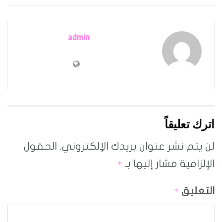
admin
اترك تعليقاً
لن يتم نشر عنوان بريدك الإلكتروني.
الحقول
الإلزامية مشار إليها بـ
*
التعليق
*