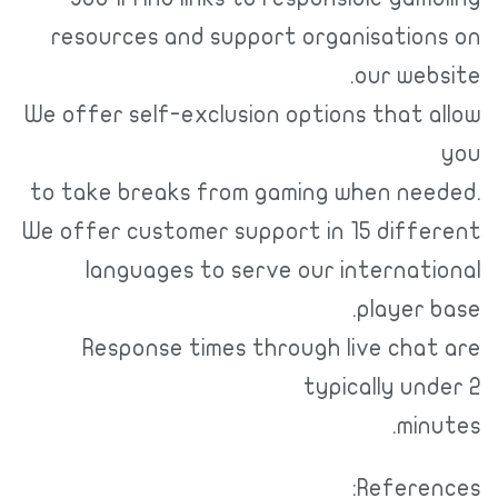
resources and support organisations on
our website.
We offer self-exclusion options that allow
you
to take breaks from gaming when needed.
We offer customer support in 15 different
languages to serve our international
player base.
Response times through live chat are
typically under 2
minutes.
References: