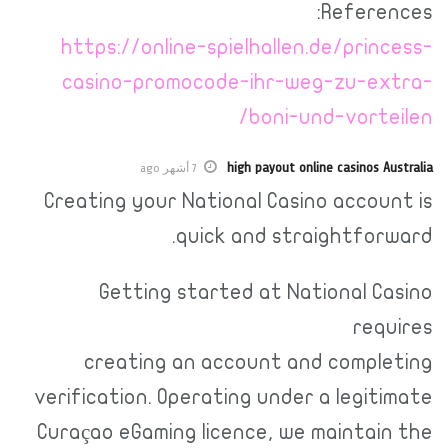
References:
https://online-spielhallen.de/princess-
casino-promocode-ihr-weg-zu-extra-
boni-und-vorteilen/
high payout online casinos Australia
7 أشهر ago
Creating your National Casino account is
quick and straightforward.
Getting started at National Casino
requires
creating an account and completing
verification. Operating under a legitimate
Curaçao eGaming licence, we maintain the