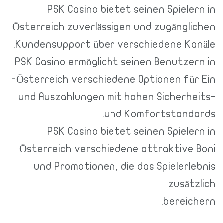
PSK Casino bietet seinen Spielern in
Österreich zuverlässigen und zugänglichen
Kundensupport über verschiedene Kanäle.
PSK Casino ermöglicht seinen Benutzern in
Österreich verschiedene Optionen für Ein-
und Auszahlungen mit hohen Sicherheits-
und Komfortstandards.
PSK Casino bietet seinen Spielern in
Österreich verschiedene attraktive Boni
und Promotionen, die das Spielerlebnis
zusätzlich
bereichern.