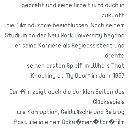
gedreht und seine Arbeit wird auch in
Zukunft
die Filmindustrie beeinflussen. Nach seinem
Studium an der New York University begann
er seine Karriere als Regieassistent und
drehte
seinen ersten Spielfilm „Who’s That
Knocking at My Door“ im Jahr 1967.
Der Film zeigt auch die dunklen Seiten des
Glücksspiels,
wie Korruption, Geldwäsche und Betrug.
Fast wie in einem Doku�men�tar�film