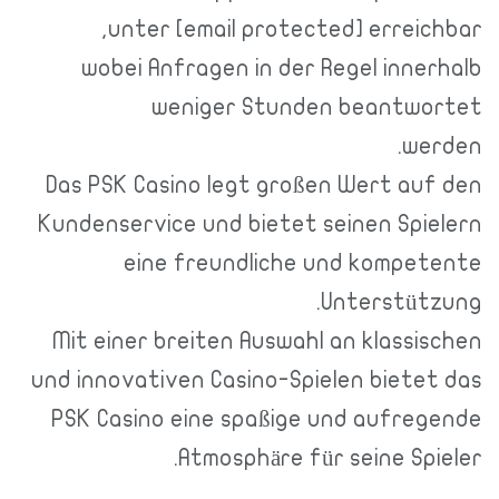
unter [email protected] erreichbar,
wobei Anfragen in der Regel innerhalb
weniger Stunden beantwortet
werden.
Das PSK Casino legt großen Wert auf den
Kundenservice und bietet seinen Spielern
eine freundliche und kompetente
Unterstützung.
Mit einer breiten Auswahl an klassischen
und innovativen Casino-Spielen bietet das
PSK Casino eine spaßige und aufregende
Atmosphäre für seine Spieler.