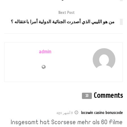
Next Post
من هو الليبي الذي أصدرت الجنائية الدولية أمرا باعتقاله ؟
admin
Comments
10
locowin casino bonuscode
8 أشهر ago
Insgesamt hat Scorsese mehr als 60 Filme