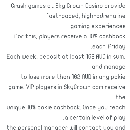
Crash games at Sky Crown Casino provide
fast-paced, high-adrenaline
gaming experiences.
For this, players receive a 10% cashback
each Friday.
Each week, deposit at least 162 AUD in sum,
and manage
to lose more than 162 AUD in any pokie
game. VIP players in SkyCrown com receive
the
unique 10% pokie cashback. Once you reach
a certain level of play,
the personal manager will contact you and