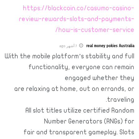
https://blackcoin.co/casumo-casino-
review-rewards-slots-and-payments-
how-is-customer-service/
real money pokies Australia
7 أشهر ago
With the mobile platform’s stability and full
functionality, everyone can remain
engaged whether they
are relaxing at home, out on errands, or
traveling.
All slot titles utilize certified Random
Number Generators (RNGs) for
fair and transparent gameplay. Slots