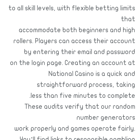
to all skill levels, with flexible betting limits
that
accommodate both beginners and high
rollers. Players can access their account
by entering their email and password
on the login page. Creating an account at
National Casino is a quick and
straightforward process, taking
less than five minutes to complete.
These audits verify that our random
number generators
work properly and games operate fairly.
You’ll find links to responsible gambling