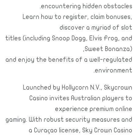
encountering hidden obstacles.
Learn how to register, claim bonuses,
discover a myriad of slot
titles (including Snoop Dogg, Elvis Frog, and
Sweet Bonanza),
and enjoy the benefits of a well-regulated
environment.
Launched by Hollycorn N.V., Skycrown
Casino invites Australian players to
experience premium online
gaming. With robust security measures and
a Curaçao license, Sky Crown Casino