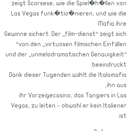
zeigt Scorsese, wie die Spiel�h�llen von
Las Vegas funk�tio�nieren, und wie die
Mafia ihre
Gewinne sichert. Der „film-dienst“ zeigt sich
von den „virtuosen filmischen Einfällen“
und der „unmelodramatischen Genauigkeit“
beeindruckt.
Dank dieser Tugenden wählt die Italomafia
ihn aus,
ihr Vorzeigecasino, das Tangiers in Las
Vegas, zu leiten – obwohl er kein Italiener
ist.