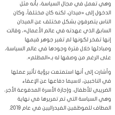
وهي تعمل في مجال السياسة، بأنه مثل
الدخول إلى «ميدان، لكنه كان مختلفاً، وكان
الناس يتصرفون بشكل مختلف عن الميدان
السابق الذي عهدته في عالم الأعمال»، وقالت
إنها تفخر لكونها لم تغير جوهر قيمها
ومبادئها خلال فترة وجودها في عالم السياسة،
على الرغم من وصفها له بـ«المظلم».
وأشارت إلى أنها استمتعت برؤية تأثير عملها
في الناخبين، لاسيما دفاعها عن الإعفاء
الضريبي للأطفال، وإجازة الأسرة المدفوعة الأجر،
وهي السياسة التي تم تمريرها في نهاية
المطاف للموظفين الفيدراليين في عام 2019.