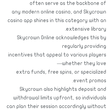
often serve as the backbone of
any modern online casino, and Skycrown
casino app shines in this category with an
extensive library.
Skycrown Online acknowledges this by
regularly providing
incentives that appeal to various players
—whether they love
extra funds, free spins, or specialized
event promos.
Skycrown also highlights deposit and
withdrawal limits upfront, so individuals
can plan their session accordingly without