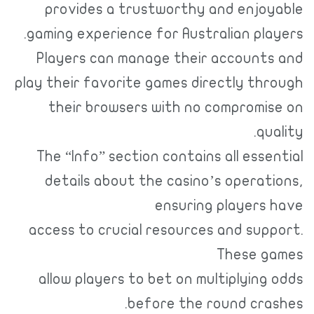
provides a trustworthy and enjoyable
gaming experience for Australian players.
Players can manage their accounts and
play their favorite games directly through
their browsers with no compromise on
quality.
The “Info” section contains all essential
details about the casino’s operations,
ensuring players have
access to crucial resources and support.
These games
allow players to bet on multiplying odds
before the round crashes.