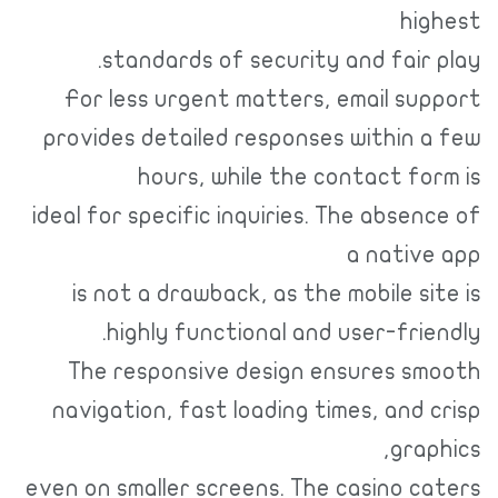
highest
standards of security and fair play.
For less urgent matters, email support
provides detailed responses within a few
hours, while the contact form is
ideal for specific inquiries. The absence of
a native app
is not a drawback, as the mobile site is
highly functional and user-friendly.
The responsive design ensures smooth
navigation, fast loading times, and crisp
graphics,
even on smaller screens. The casino caters