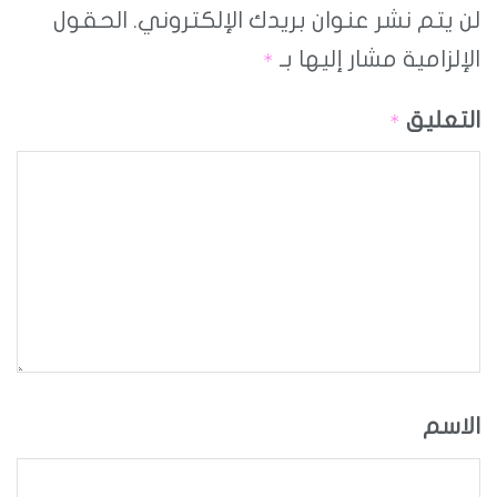
لن يتم نشر عنوان بريدك الإلكتروني.
الحقول
الإلزامية مشار إليها بـ
*
التعليق
*
الاسم