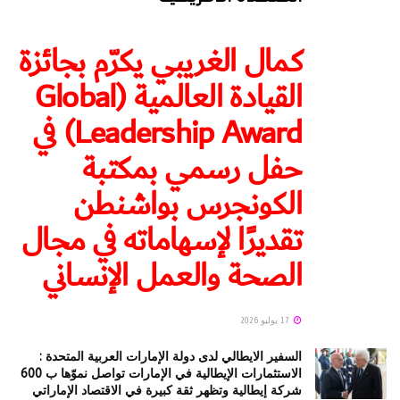
كمال الغريبي يكرّم بجائزة
القيادة العالمية (Global
Leadership Award) في
حفل رسمي بمكتبة
الكونجرس بواشنطن
تقديرًا لإسهاماته في مجال
الصحة والعمل الإنساني
17 يوليو 2026
السفير الايطالي لدى دولة الإمارات العربية المتحدة :
الاستثمارات الإيطالية في الإمارات تواصل نموّها ب 600
شركة إيطالية وتظهر ثقة كبيرة في الاقتصاد الإماراتي