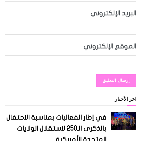
البريد الإلكتروني
الموقع الإلكتروني
اخر الأخبار
في إطار الفعاليات بمناسبة الاحتفال
بالذكرى الـ250 لاستقلال الولايات
المتحدة الأمريكية