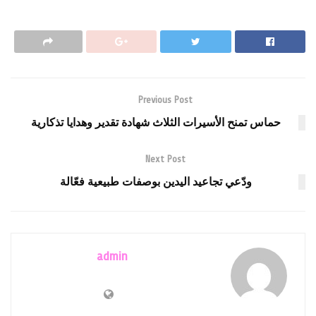
Previous Post
حماس تمنح الأسيرات الثلاث شهادة تقدير وهدايا تذكارية
Next Post
ودّعي تجاعيد اليدين بوصفات طبيعية فعّالة
admin