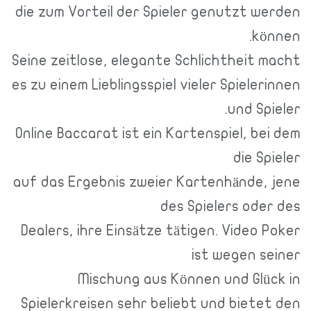
die zum Vorteil der Spieler genutzt werden
können.
Seine zeitlose, elegante Schlichtheit macht
es zu einem Lieblingsspiel vieler Spielerinnen
und Spieler.
Online Baccarat ist ein Kartenspiel, bei dem
die Spieler
auf das Ergebnis zweier Kartenhände, jene
des Spielers oder des
Dealers, ihre Einsätze tätigen. Video Poker
ist wegen seiner
Mischung aus Können und Glück in
Spielerkreisen sehr beliebt und bietet den