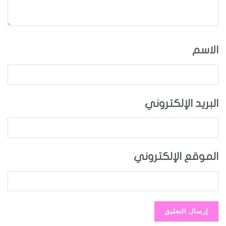
الاسم
البريد الإلكتروني
الموقع الإلكتروني