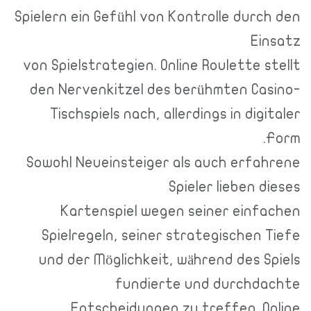
Spielern ein Gefühl von Kontrolle durch den
Einsatz
von Spielstrategien. Online Roulette stellt
den Nervenkitzel des berühmten Casino-
Tischspiels nach, allerdings in digitaler
Form.
Sowohl Neueinsteiger als auch erfahrene
Spieler lieben dieses
Kartenspiel wegen seiner einfachen
Spielregeln, seiner strategischen Tiefe
und der Möglichkeit, während des Spiels
fundierte und durchdachte
Entscheidungen zu treffen. Online