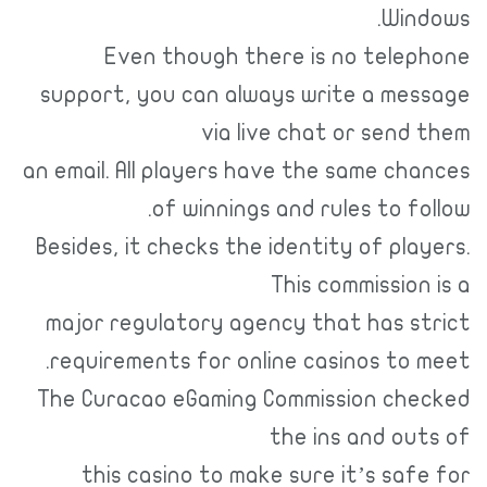
Windows.
Even though there is no telephone
support, you can always write a message
via live chat or send them
an email. All players have the same chances
of winnings and rules to follow.
Besides, it checks the identity of players.
This commission is a
major regulatory agency that has strict
requirements for online casinos to meet.
The Curacao eGaming Commission checked
the ins and outs of
this casino to make sure it’s safe for