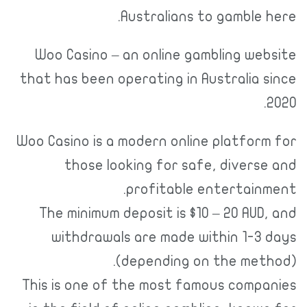
Australians to gamble here.
Woo Casino – an online gambling website
that has been operating in Australia since
2020.
Woo Casino is a modern online platform for
those looking for safe, diverse and
profitable entertainment.
The minimum deposit is $10 – 20 AUD, and
withdrawals are made within 1-3 days
(depending on the method).
This is one of the most famous companies