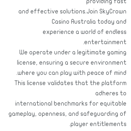
providing fast
and effective solutions.Join SkyCrown
Casino Australia today and
experience a world of endless
entertainment.
We operate under a legitimate gaming
license, ensuring a secure environment
where you can play with peace of mind.
This license validates that the platform
adheres to
international benchmarks for equitable
gameplay, openness, and safeguarding of
player entitlements.