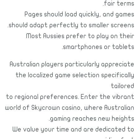
fair terms.
Pages should load quickly, and games
should adapt perfectly to smaller screens.
Most Aussies prefer to play on their
smartphones or tablets.
Australian players particularly appreciate
the localized game selection specifically
tailored
to regional preferences. Enter the vibrant
world of Skycrown casino, where Australian
gaming reaches new heights.
We value your time and are dedicated to