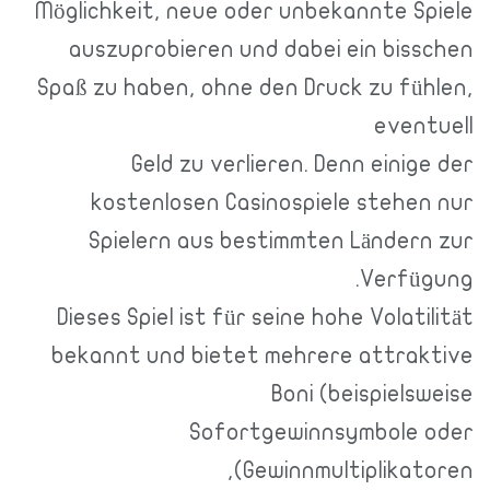
Möglichkeit, neue oder unbekannte Spiele
auszuprobieren und dabei ein bisschen
Spaß zu haben, ohne den Druck zu fühlen,
eventuell
Geld zu verlieren. Denn einige der
kostenlosen Casinospiele stehen nur
Spielern aus bestimmten Ländern zur
Verfügung.
Dieses Spiel ist für seine hohe Volatilität
bekannt und bietet mehrere attraktive
Boni (beispielsweise
Sofortgewinnsymbole oder
Gewinnmultiplikatoren),