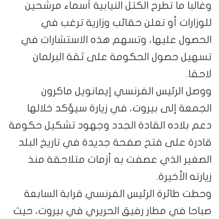
وغالبا ما تطرح الكتل النيابية أسماء مرشحين
للوزارات أو تعلن حقائب وزارية ترغب في
الحصول عليها، وتسهم هذه الاستشارات في
تسهيل حصول الحكومة على ثقة البرلمان
لاحقا.
ووصل الرئيس الفرنسي إيمانويل ماكرون
الجمعة إلى بيروت، في زيارة سيؤكد خلالها
دعم بلاده القادة الجدد وجهود تشكيل حكومة
قادرة على فتح صفحة جديدة في تاريخ البلد
الصغير الذي عصفت به أزمات متلاحقة منذ
زيارته الأخيرة.
وحطت طائرة الرئيس الفرنسي قرابة السابعة
صباحا في مطار رفيق الحريري في بيروت، حيث