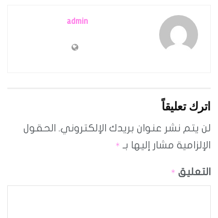
admin
اترك تعليقاً
لن يتم نشر عنوان بريدك الإلكتروني.
الحقول
الإلزامية مشار إليها بـ
*
التعليق
*