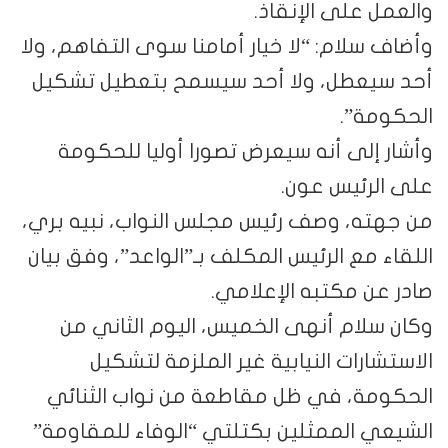
والعمل على الإنقاذ.
وأضاف سلام: “لا خيار أمامنا سوى التفاهم، ولا
أحد سيعطل، ولا أحد سيسمح بتعطيل تشكيل
الحكومة”.
وأشار إلى أنه سيعرض تصورا أوليا للحكومة
على الرئيس عون.
من جهته، وصف رئيس مجلس النواب، نبيه بري،
اللقاء مع الرئيس المكلف بـ”الواعد”، وفق بيان
صادر عن مكتبه الإعلامي.
وكان سلام أنهى الخميس، اليوم الثاني من
الاستشارات النيابية غير الملزمة لتشكيل
الحكومة، في ظل مقاطعة من نواب الثنائي
الشيعي الممثلين بكتلتي “الوفاء للمقاومة”