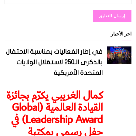
اخر الأخبار
في إطار الفعاليات بمناسبة الاحتفال
بالذكرى الـ250 لاستقلال الولايات
المتحدة الأمريكية
كمال الغريبي يكرّم بجائزة
القيادة العالمية (Global
Leadership Award) في
حفل رسمي بمكتبة