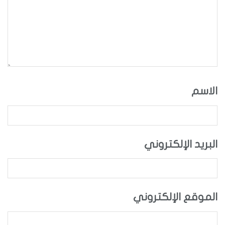
الاسم
البريد الإلكتروني
الموقع الإلكتروني