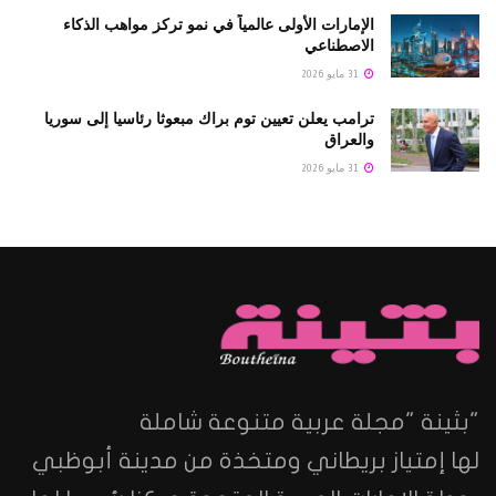
الإمارات الأولى عالمياً في نمو تركز مواهب الذكاء
الاصطناعي
31 مايو 2026
ترامب يعلن تعيين توم براك مبعوثا رئاسيا إلى سوريا
والعراق
31 مايو 2026
"بثينة "مجلة عربية متنوعة شاملة
لها إمتياز بريطاني ومتخذة من مدينة أبوظبي