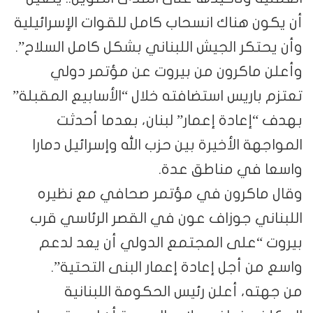
أن يكون هناك انسحاب كامل للقوات الإسرائيلية
وأن يحتكر الجيش اللبناني بشكل كامل السلاح”.
وأعلن ماكرون من بيروت عن مؤتمر دولي
تعتزم باريس استضافته خلال “الأسابيع المقبلة”
بهدف “إعادة إعمار” لبنان، بعدما أحدثت
المواجهة الأخيرة بين حزب الله وإسرائيل دمارا
واسعا في مناطق عدة.
وقال ماكرون في مؤتمر صحافي مع نظيره
اللبناني جوزاف عون في القصر الرئاسي قرب
بيروت “على المجتمع الدولي أن يعد لدعم
واسع من أجل إعادة إعمار البنى التحتية”.
من جهته، أعلن رئيس الحكومة اللبنانية