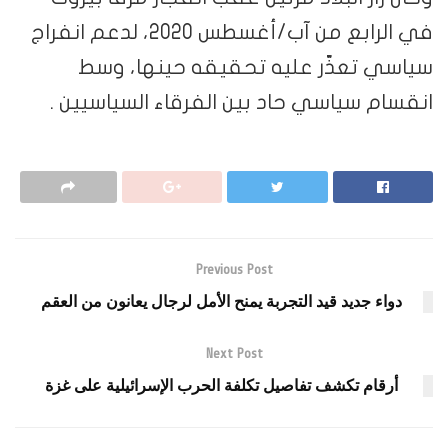
في الرابع من آب/أغسطس 2020، لدعم انفراج
سياسي تعذّر عليه تحقيقه حينها، وسط
انقسام سياسي حاد بين الفرقاء السياسيين .
Previous Post
دواء جديد قيد التجربة يمنح الأمل لرجال يعانون من العقم
Next Post
أرقام تكشف تفاصيل تكلفة الحرب الإسرائيلية على غزة