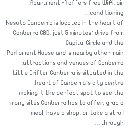
Apartment -1 offers free WiFi, air
conditioning…
Nesuto Canberra is located in the heart of
Canberra CBD, just 5 minutes’ drive from
Capital Circle and the
Parliament House and is nearby other main
attractions and venues of Canberra.
Little Drifter Canberra is situated in the
heart of Canberra’s city centre,
making it the perfect spot to see the
many sites Canberra has to offer, grab a
meal, have a shop, or take a stroll
through…