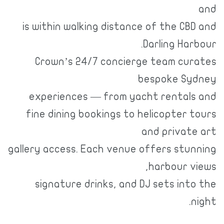
and
is within walking distance of the CBD and
Darling Harbour.
Crown’s 24/7 concierge team curates
bespoke Sydney
experiences — from yacht rentals and
fine dining bookings to helicopter tours
and private art
gallery access. Each venue offers stunning
harbour views,
signature drinks, and DJ sets into the
night.