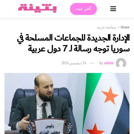
أخر عدد
Home
سياسة عربية
الإدارة الجديدة للجماعات المسلحة في
سوريا توجه رسالة لـ 7 دول عربية
admin
by
14 ديسمبر 2024