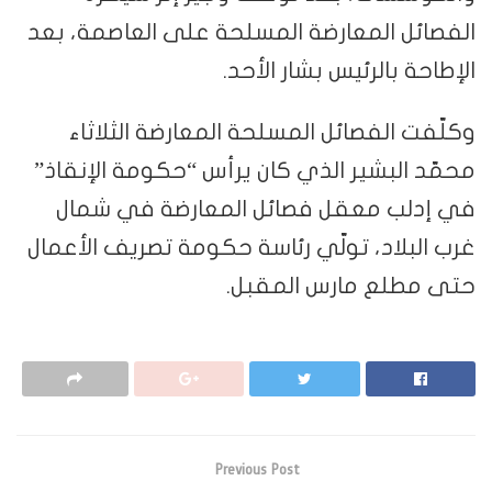
الفصائل المعارضة المسلحة على العاصمة، بعد
الإطاحة بالرئيس بشار الأحد.
وكلّفت الفصائل المسلحة المعارضة الثلاثاء
محمّد البشير الذي كان يرأس “حكومة الإنقاذ”
في إدلب معقل فصائل المعارضة في شمال
غرب البلاد، تولّي رئاسة حكومة تصريف الأعمال
حتى مطلع مارس المقبل.
Previous Post