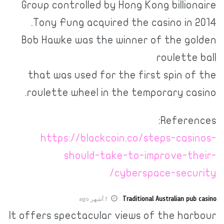
Group controlled by Hong Kong billionaire
Tony Fung acquired the casino in 2014.
Bob Hawke was the winner of the golden
roulette ball
that was used for the first spin of the
roulette wheel in the temporary casino.
References:
https://blackcoin.co/steps-casinos-
should-take-to-improve-their-
cyberspace-security/
Traditional Australian pub casino
7 أشهر ago
It offers spectacular views of the harbour