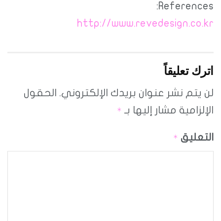
References:
http://www.revedesign.co.kr
اترك تعليقاً
لن يتم نشر عنوان بريدك الإلكتروني.
الحقول
الإلزامية مشار إليها بـ
*
التعليق
*