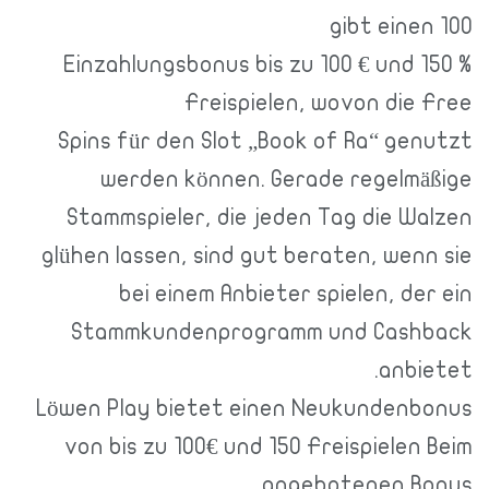
gibt einen 100
% Einzahlungsbonus bis zu 100 € und 150
Freispielen, wovon die Free
Spins für den Slot „Book of Ra“ genutzt
werden können. Gerade regelmäßige
Stammspieler, die jeden Tag die Walzen
glühen lassen, sind gut beraten, wenn sie
bei einem Anbieter spielen, der ein
Stammkundenprogramm und Cashback
anbietet.
Löwen Play bietet einen Neukundenbonus
von bis zu 100€ und 150 Freispielen Beim
angebotenen Bonus