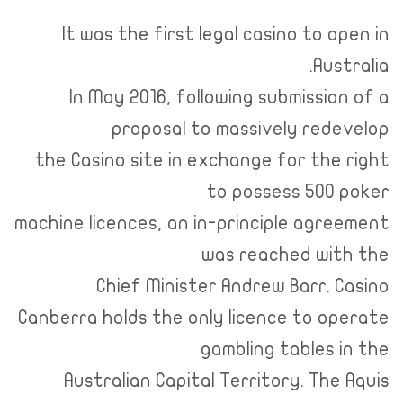
It was the first legal casino to open in
Australia.
In May 2016, following submission of a
proposal to massively redevelop
the Casino site in exchange for the right
to possess 500 poker
machine licences, an in-principle agreement
was reached with the
Chief Minister Andrew Barr. Casino
Canberra holds the only licence to operate
gambling tables in the
Australian Capital Territory. The Aquis