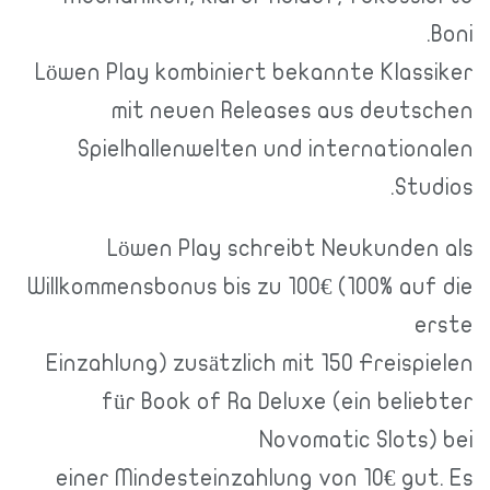
Boni.
Löwen Play kombiniert bekannte Klassiker
mit neuen Releases aus deutschen
Spielhallenwelten und internationalen
Studios.
Löwen Play schreibt Neukunden als
Willkommensbonus bis zu 100€ (100% auf die
erste
Einzahlung) zusätzlich mit 150 Freispielen
für Book of Ra Deluxe (ein beliebter
Novomatic Slots) bei
einer Mindesteinzahlung von 10€ gut. Es