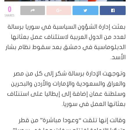
0
SHARES
بعثت إدارة الشؤون السياسية في سوريا برسالة
لعدد من الدول العربية لاستئناف عمل بعثاتها
الدبلوماسية في دمشق بعد سقوط نظام بشار
الأسد.
وتوجهت الإدارة برسالة شكر إلى كل من مصر
والعراق والسعودية والإمارات والأردن والبحرين
وسلطنة عمان إضافة إلى إيطاليا على استنئاف
بعثاتها العمل في سوريا.
وقالت إنها تلقت “وعودا مباشرة” من قطر