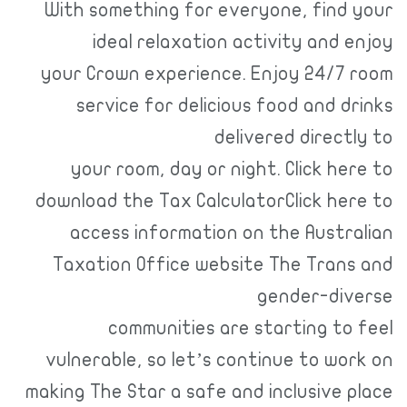
With something for everyone, find your
ideal relaxation activity and enjoy
your Crown experience. Enjoy 24/7 room
service for delicious food and drinks
delivered directly to
your room, day or night. Click here to
download the Tax CalculatorClick here to
access information on the Australian
Taxation Office website The Trans and
gender-diverse
communities are starting to feel
vulnerable, so let’s continue to work on
making The Star a safe and inclusive place