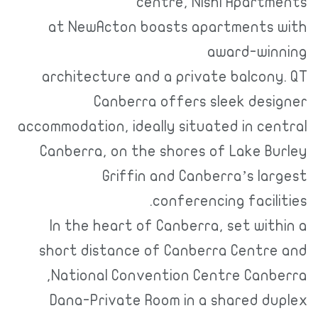
centre, Nishi Apartments
at NewActon boasts apartments with
award-winning
architecture and a private balcony. QT
Canberra offers sleek designer
accommodation, ideally situated in central
Canberra, on the shores of Lake Burley
Griffin and Canberra’s largest
conferencing facilities.
In the heart of Canberra, set within a
short distance of Canberra Centre and
National Convention Centre Canberra,
Dana-Private Room in a shared duplex