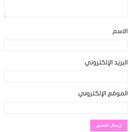
الاسم
البريد الإلكتروني
الموقع الإلكتروني