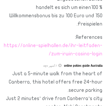
handelt es sich um einen100 %
Willkommensbonus bis zu 100 Euro und 150
Freispielen.
References:
https://online-spielhallen.de/ihr-leitfaden-
zum-irwin-casino-login/
online pokies guide Australia
7 أشهر ago
Just a 5-minute walk from the heart of
Canberra, this hotel offers free 24-hour
secure parking.
Just 2 minutes’ drive from Canberra’s city