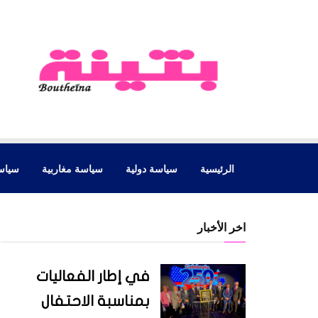
الرئيسية
سياسة دولية
سياسة مغاربية
سياس
اخر الأخبار
في إطار الفعاليات
بمناسبة الاحتفال