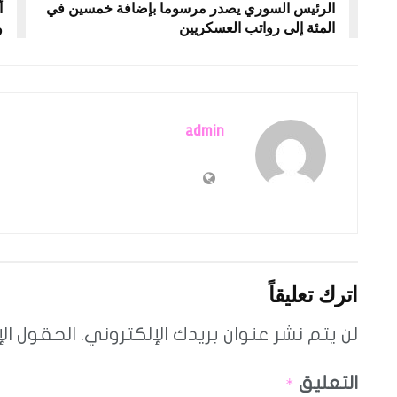
الرئيس السوري يصدر مرسوما بإضافة خمسين في
أ
المئة إلى رواتب العسكريين
و
admin
اترك تعليقاً
لن يتم نشر عنوان بريدك الإلكتروني.
الحقول الإ
التعليق
*