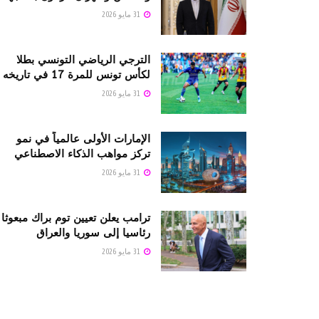
31 مايو 2026
الترجي الرياضي التونسي بطلا
لكأس تونس للمرة 17 في تاريخه
31 مايو 2026
الإمارات الأولى عالمياً في نمو
تركز مواهب الذكاء الاصطناعي
31 مايو 2026
ترامب يعلن تعيين توم براك مبعوثا
رئاسيا إلى سوريا والعراق
31 مايو 2026