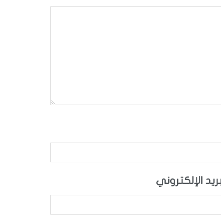
بريد الإلكتروني