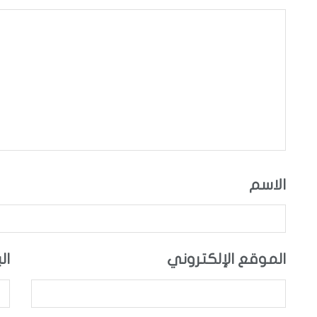
الاسم
الموقع الإلكتروني
ال