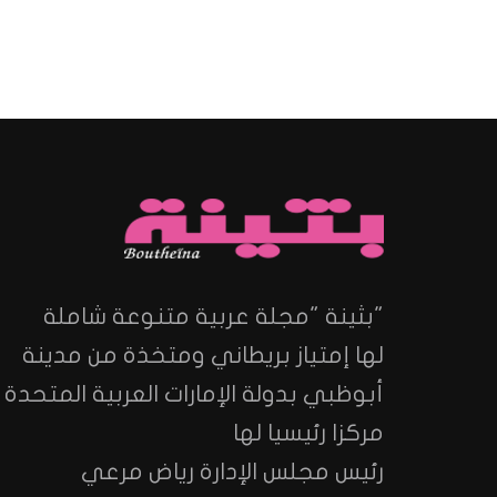
"بثينة "مجلة عربية متنوعة شاملة
لها إمتياز بريطاني ومتخذة من مدينة
أبوظبي بدولة الإمارات العربية المتحدة
مركزا رئيسيا لها
رئيس مجلس الإدارة رياض مرعي