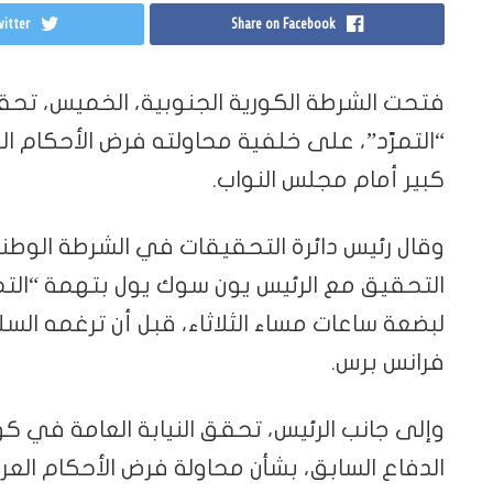
itter
Share on Facebook
فتحت الشرطة الكورية الجنوبية، الخميس، تحق
“التمرّد”، على خلفية محاولته فرض الأحكام ال
كبير أمام مجلس النواب.
وقال رئيس دائرة التحقيقات في الشرطة الوطني
التحقيق مع الرئيس يون سوك يول بتهمة “التمر
لبضعة ساعات مساء الثلاثاء، قبل أن ترغمه ال
فرانس برس.
وإلى جانب الرئيس، تحقق النيابة العامة في كوري
الدفاع السابق، بشأن محاولة فرض الأحكام العرف