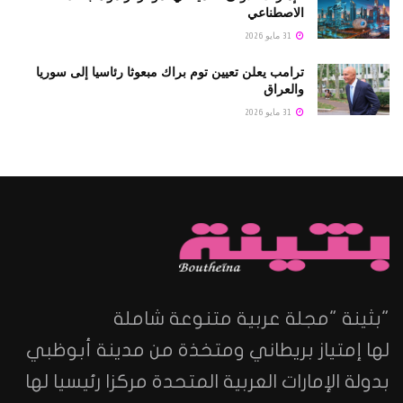
الاصطناعي
31 مايو 2026
ترامب يعلن تعيين توم براك مبعوثا رئاسيا إلى سوريا
والعراق
31 مايو 2026
"بثينة "مجلة عربية متنوعة شاملة
لها إمتياز بريطاني ومتخذة من مدينة أبوظبي
بدولة الإمارات العربية المتحدة مركزا رئيسيا لها