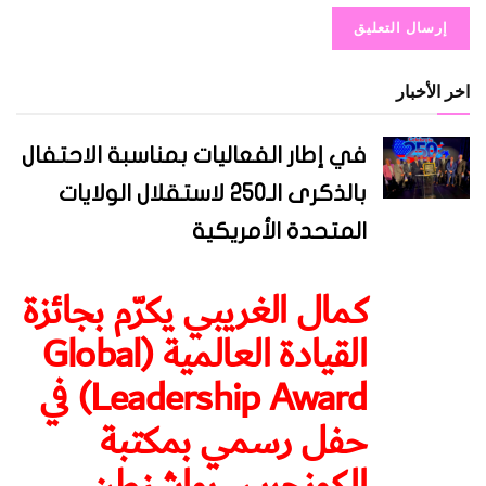
اخر الأخبار
في إطار الفعاليات بمناسبة الاحتفال
بالذكرى الـ250 لاستقلال الولايات
المتحدة الأمريكية
كمال الغريبي يكرّم بجائزة
القيادة العالمية (Global
Leadership Award) في
حفل رسمي بمكتبة
الكونجرس بواشنطن