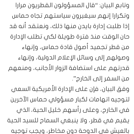
وتابع البيان: “قال المسؤولون القطريون مرارا
وتكرارا إنهم سيغيرون سياستهم تجاه حماس
إذا طلبت إدارة بايدن منها ذلك، ونعتقد أنه قد
حان الوقت منذ فترة طويلة لكي تطلب الإدارة
من قطر تجميد أصول قادة حماس، وإنهاء
وصولهم إلى وسائل الإعلام الدولية، وإنهاء
قدرتهم على استضافة الزوار الأجانب، ومنعهم
من السفر إلى الخارج”.
وفق البيان، فإن على الإدارة الأمريكية السعي
لتوجيه اتهامات لكبار مسؤولي حماس الآخرين
في الخارج، وعلى رأسهم خليل الحية، الذي
يقيم في قطر، ولا ينبغي السماح للسيد الحية
بالعيش في الدوحة دون مخاطر، ويجب توجيه