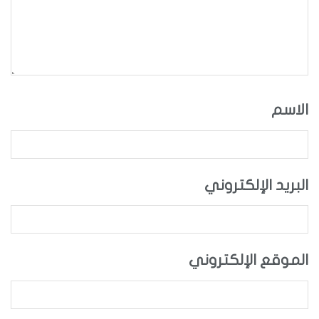
الاسم
البريد الإلكتروني
الموقع الإلكتروني