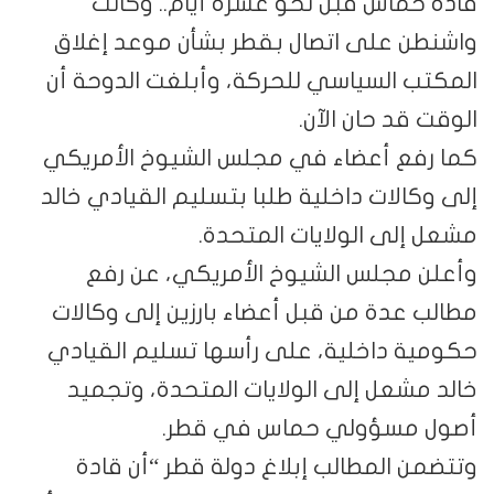
قادة حماس قبل نحو عشرة أيام.. وكانت
واشنطن على اتصال بقطر بشأن موعد إغلاق
المكتب السياسي للحركة، وأبلغت الدوحة أن
الوقت قد حان الآن.
كما رفع أعضاء في مجلس الشيوخ الأمريكي
إلى وكالات داخلية طلبا بتسليم القيادي خالد
مشعل إلى الولايات المتحدة.
وأعلن مجلس الشيوخ الأمريكي، عن رفع
مطالب عدة من قبل أعضاء بارزين إلى وكالات
حكومية داخلية، على رأسها تسليم القيادي
خالد مشعل إلى الولايات المتحدة، وتجميد
أصول مسؤولي حماس في قطر.
وتتضمن المطالب إبلاغ دولة قطر “أن قادة