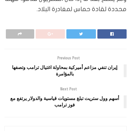
محددة لقادة حماس لمغادرة البلاد.
Previous Post
إيران تنفي مزاعم أميركية بمحاولة اغتيال ترامب وتصفها
بالمؤامرة
Next Post
أسهم وول ستريت تبلغ مستويات قياسية والدولار يرتفع مع
فوز ترامب