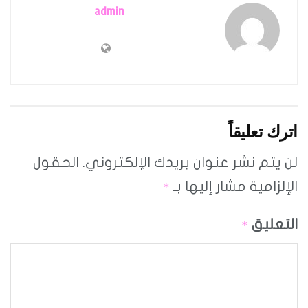
admin
اترك تعليقاً
لن يتم نشر عنوان بريدك الإلكتروني.
الحقول
الإلزامية مشار إليها بـ
*
التعليق
*