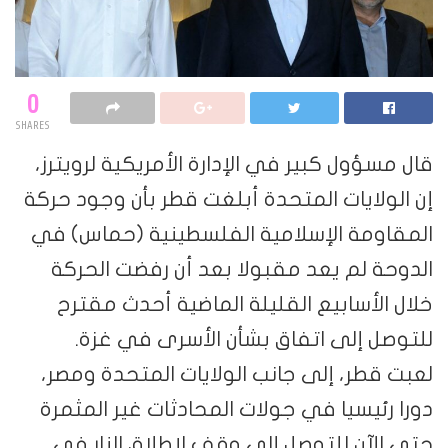
0
SHARES
قال مسؤول كبير في الإدارة الأمريكية لرويترز،
إن الولايات المتحدة أبلغت قطر بأن وجود حركة
المقاومة الإسلامية الفلسطينية (حماس) في
الدوحة لم يعد مقبولا بعد أن رفضت الحركة
خلال الأسابيع القليلة الماضية أحدث مقترح
للتوصل إلى اتفاق بشأن الأسرى في غزة.
لعبت قطر، إلى جانب الولايات المتحدة ومصر،
دورا رئيسيا في جولات المحادثات غير المثمرة
حتى الآن للتوصل إلى وقف لإطلاق النار في