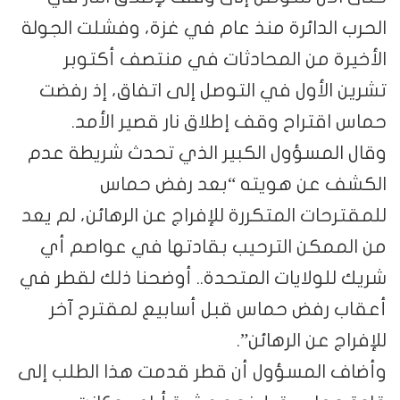
الحرب الدائرة منذ عام في غزة، وفشلت الجولة
الأخيرة من المحادثات في منتصف أكتوبر
تشرين الأول في التوصل إلى اتفاق، إذ رفضت
حماس اقتراح وقف إطلاق نار قصير الأمد.
وقال المسؤول الكبير الذي تحدث شريطة عدم
الكشف عن هويته “بعد رفض حماس
للمقترحات المتكررة للإفراج عن الرهائن، لم يعد
من الممكن الترحيب بقادتها في عواصم أي
شريك للولايات المتحدة.. أوضحنا ذلك لقطر في
أعقاب رفض حماس قبل أسابيع لمقترح آخر
للإفراج عن الرهائن”.
وأضاف المسؤول أن قطر قدمت هذا الطلب إلى