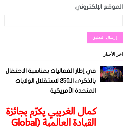
الموقع الإلكتروني
اخر الأخبار
في إطار الفعاليات بمناسبة الاحتفال
بالذكرى الـ250 لاستقلال الولايات
المتحدة الأمريكية
كمال الغريبي يكرّم بجائزة
القيادة العالمية (Global