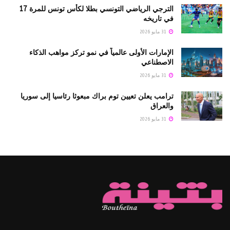
الترجي الرياضي التونسي بطلا لكأس تونس للمرة 17
في تاريخه
31 مايو 2026
الإمارات الأولى عالمياً في نمو تركز مواهب الذكاء
الاصطناعي
31 مايو 2026
ترامب يعلن تعيين توم براك مبعوثا رئاسيا إلى سوريا
والعراق
31 مايو 2026