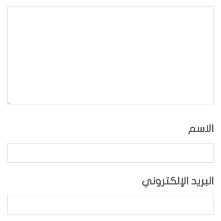
الاسم
البريد الإلكتروني