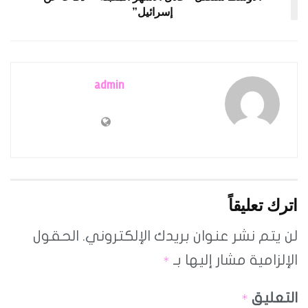
إسرائيل”
admin
اترك تعليقاً
لن يتم نشر عنوان بريدك الإلكتروني.
الحقول
الإلزامية مشار إليها بـ
*
التعليق
*