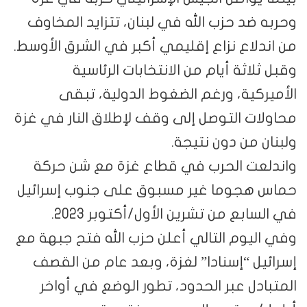
وحربه ضد حزب الله في لبنان، تتزايد المخاوف
من اندلاع نزاع إقليمي أكبر في الشرق الأوسط.
وقبل ثلاثة أيام من الانتخابات الرئاسية
الأميركية، ورغم الضغوط الدولية، تبقى
محاولات التوصل إلى وقف لإطلاق النار في غزة
ولبنان من دون نتيجة.
واندلعت الحرب في قطاع غزة مع شن حركة
حماس هجوما غير مسبوق على جنوب إسرائيل
في السابع من تشرين الأول/أكتوبر 2023.
وفي اليوم التالي أعلن حزب الله فتح جبهة مع
إسرائيل “إسنادا” لغزة، وبعد عام من القصف
المتبادل عبر الحدود، تطور الوضع في أواخر