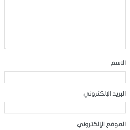
الاسم
البريد الإلكتروني
الموقع الإلكتروني