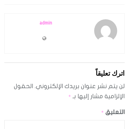
admin
اترك تعليقاً
لن يتم نشر عنوان بريدك الإلكتروني.
الحقول
الإلزامية مشار إليها بـ
*
التعليق
*