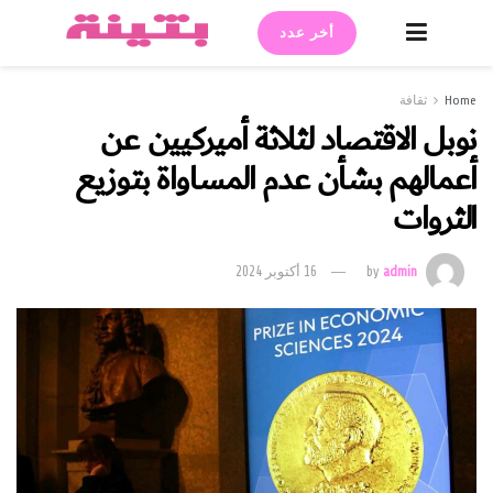
أخر عدد
Home
ثقافة
نوبل الاقتصاد لثلاثة أميركيين عن
أعمالهم بشأن عدم المساواة بتوزيع
الثروات
admin
by
16 أكتوبر 2024