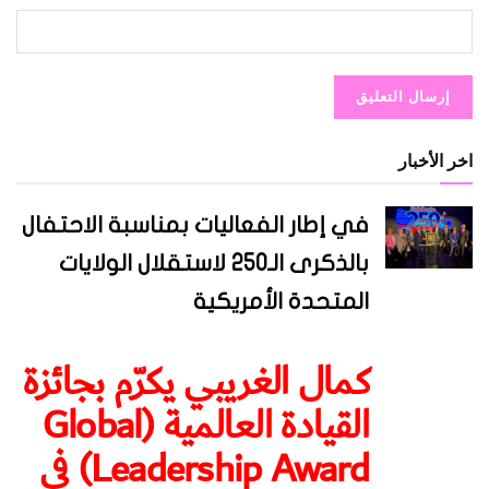
اخر الأخبار
في إطار الفعاليات بمناسبة الاحتفال
بالذكرى الـ250 لاستقلال الولايات
المتحدة الأمريكية
كمال الغريبي يكرّم بجائزة
القيادة العالمية (Global
Leadership Award) في