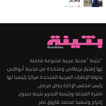
والعراق
31 مايو 2026
"بثينة "مجلة عربية متنوعة شاملة
لها إمتياز بريطاني ومتخذة من مدينة أبوظبي
بدولة الإمارات العربية المتحدة مركزا رئيسيا لها
رئيس مجلس الإدارة رياض مرعي
ناشرة المجلة ورئيسة التحرير بثينة جبنون
إخراج وتنفيذ محمد فاروق نصر