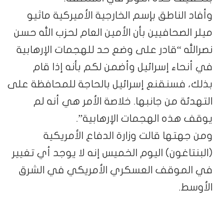
وأفاد الناطق بإسم الخارجية الأميركية ماثيو
ميلر الصحافيين بأن الأمين العام لحزب الله حسن
نصرالله “قادر على وضع حد للهجمات الإرهابية
في أنحاء إسرائيل وأضمن لكم بأنه إذا قام
بذلك، فسنقنع إسرائيل بالحاجة للمحافظة على
التهدئة من جانبها. خلاصة الأمر هي أنه لم
يوقف هذه الهجمات الإرهابية”.
ومن جهتها قالت وزارة الدفاع الأمريكية
(البنتاغون) اليوم الخميس إنه لا يوجد أي تغيير
في الموقف العسكري الأمريكي في الشرق
الأوسط.