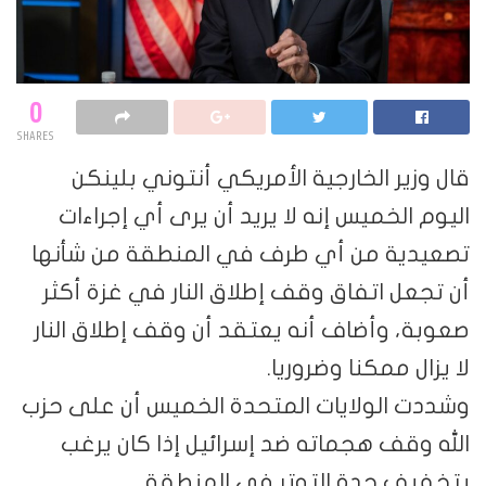
0
SHARES
قال وزير الخارجية الأمريكي أنتوني بلينكن
اليوم الخميس إنه لا يريد أن يرى أي إجراءات
تصعيدية من أي طرف في المنطقة من شأنها
أن تجعل اتفاق وقف إطلاق النار في غزة أكثر
صعوبة، وأضاف أنه يعتقد أن وقف إطلاق النار
لا يزال ممكنا وضروريا.
وشددت الولايات المتحدة الخميس أن على حزب
الله وقف هجماته ضد إسرائيل إذا كان يرغب
بتخفيف حدة التوتر في المنطقة.