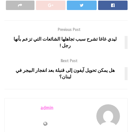
Previous Post
ليدي غاغا تشرح سبب تجاهلها الشائعات التي تزعم بأنها
رجل !
Next Post
هل يمكن تحويل آيفون إلى قنبلة بعد انفجار البيجر في
لبنان؟
admin