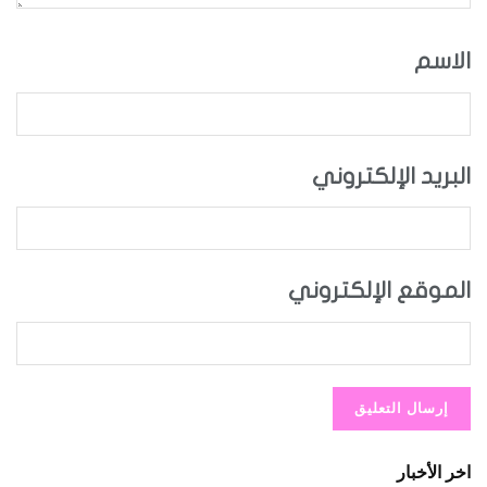
الاسم
البريد الإلكتروني
الموقع الإلكتروني
اخر الأخبار