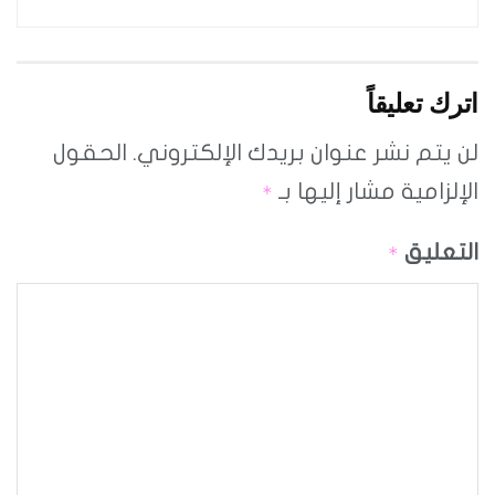
اترك تعليقاً
لن يتم نشر عنوان بريدك الإلكتروني.
الحقول
الإلزامية مشار إليها بـ
*
التعليق
*