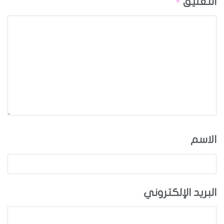
التعليق
*
الاسم
البريد الإلكتروني