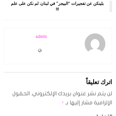
بلينكن عن تفجيرات “البيجر” في لبنان: لم نكن على علم
!!!
admin
اترك تعليقاً
لن يتم نشر عنوان بريدك الإلكتروني.
الحقول
الإلزامية مشار إليها بـ
*