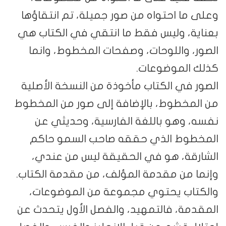
وعلى ما احتواه من صور جميلة، تم انتقاؤها
بعناية، وليس فقط ما انتقي في الكتاب هي
الصور، واللوحات، وصفحات المخطوط، وانما
كذلك الموضوعات.
الصور في الكتاب مأخوذة من النسخة الأصلية
من المخطوط، بالإضافة إلى صور من المخطوط
نفسه، وهو باللغة الفارسية، وحديثي عن
المخطوط الذي حققه صاحب السمو حاكم
الشارقة، هو في الحقيقة ليس من عندي،
وإنما من مقدمة المؤلف، من مقدمة الكتاب.
والكتاب يحتوي مجموعة من الموضوعات،
المقدمة، فالتمهيد، والفصل الأول يتحدث عن