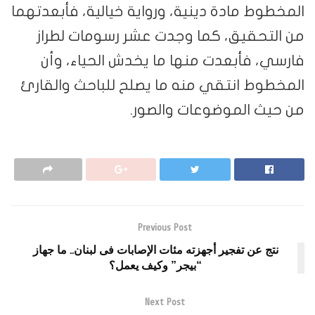
المخطوط مادة دينية، ورواية خيالية، فأبعدتهما
من التحقيق، كما وجدت عشر رسومات لطراز
فارسي، فأبعدت منها ما يخدش الحياء، وأن
المخطوط انتقي منه ما يصلح للباحث والقارئ
من حيث الموضوعات والصور.
Previous Post
نتج عن تفجير أجهزته مئات الإصابات فى لبنان.. ما جهاز
“بيجر” وكيف يعمل؟
Next Post