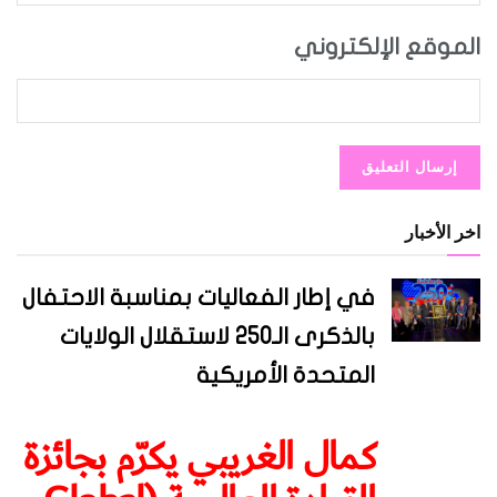
الموقع الإلكتروني
اخر الأخبار
في إطار الفعاليات بمناسبة الاحتفال
بالذكرى الـ250 لاستقلال الولايات
المتحدة الأمريكية
كمال الغريبي يكرّم بجائزة