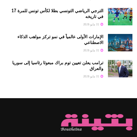
الترجي الرياضي التونسي بطلا لكأس تونس للمرة 17
في تاريخه
31 مايو 2026
الإمارات الأولى عالمياً في نمو تركز مواهب الذكاء
الاصطناعي
31 مايو 2026
ترامب يعلن تعيين توم براك مبعوثا رئاسيا إلى سوريا
والعراق
31 مايو 2026