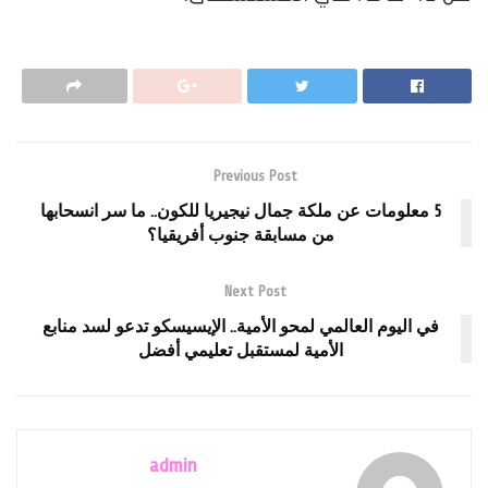
Previous Post
5 معلومات عن ملكة جمال نيجيريا للكون.. ما سر انسحابها
من مسابقة جنوب أفريقيا؟
Next Post
في اليوم العالمي لمحو الأمية.. الإيسيسكو تدعو لسد منابع
الأمية لمستقبل تعليمي أفضل
admin