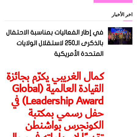
اخر الأخبار
في إطار الفعاليات بمناسبة الاحتفال
بالذكرى الـ250 لاستقلال الولايات
المتحدة الأمريكية
كمال الغريبي يكرّم بجائزة
القيادة العالمية (Global
Leadership Award) في
حفل رسمي بمكتبة
الكونجرس بواشنطن