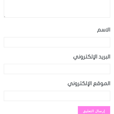
الاسم
البريد الإلكتروني
الموقع الإلكتروني