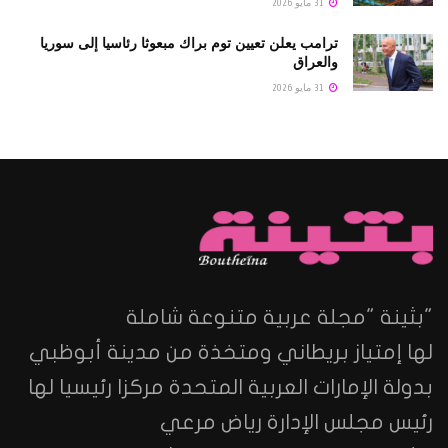
31 مايو 2026
ترامب يعلن تعيين توم براك مبعوثا رئاسيا إلى سوريا
والعراق
31 مايو 2026
"بثينة "مجلة عربية متنوعة شاملة
لها إمتياز بريطاني ومتخذة من مدينة أبوظبي
بدولة الإمارات العربية المتحدة مركزا رئيسيا لها
رئيس مجلس الإدارة رياض مرعي