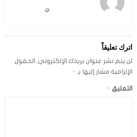
اترك تعليقاً
لن يتم نشر عنوان بريدك الإلكتروني.
الحقول
الإلزامية مشار إليها بـ
*
التعليق
*