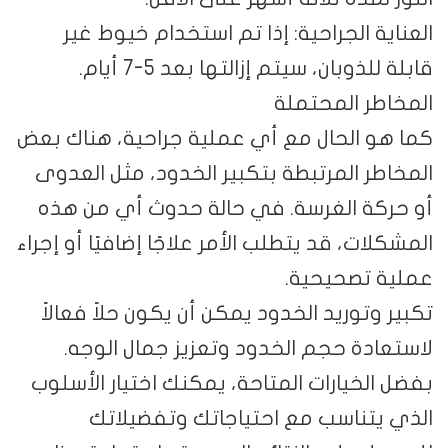
العناية الجراحية: إذا تم استخدام خيوط غير
قابلة للذوبان، سيتم إزالتها بعد 5-7 أيام.
المخاطر المحتملة
كما هو الحال مع أي عملية جراحية، هناك بعض
المخاطر المرتبطة بتكبير الخدود، مثل العدوى
أو حركة الغرسة. في حالة حدوث أي من هذه
المشكلات، قد يتطلب الأمر علاجًا إضافيًا أو إجراء
عملية تصحيحية.
تكبير وتوريد الخدود يمكن أن يكون حلاً فعالاً
لاستعادة حجم الخدود وتعزيز جمال الوجه.
بفضل الخيارات المتاحة، يمكنك اختيار الأسلوب
الذي يتناسب مع احتياجاتك وتفضيلاتك