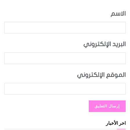
الاسم
البريد الإلكتروني
الموقع الإلكتروني
اخر الأخبار