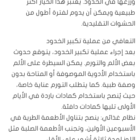
وزرعها في الخدود. يُعتبر هذا الخيار أكثر
طبيعية ويمكن أن يدوم لفترة أطول من
الحشوات التقليدية.
التعافي من عملية تكبير الخدود
بعد إجراء عملية تكبير الخدود، يتوقع حدوث
بعض الألم والتورم. يمكن السيطرة على الألم
باستخدام الأدوية الموصوفة أو المتاحة بدون
وصفة طبية. كما يتطلب التورم عناية خاصة،
حيث يُنصح باستخدام كمادات باردة في الأيام
الأولى تليها كمادات دافئة.
نظام غذائي: ينصح بتناول الأطعمة الطرية في
الأسبوعين الأولين، وتجنب الأطعمة الصلبة مثل
اللوز لمدة ثلاثة أشهر على الأقل.