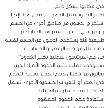
في مكانها بشكل دائم.
تكبير الخدود بنقل الدهون: يتضمن هذا الإجراء
استخراج الدهون من مناطق أخرى من الجسم
وزرعها في الخدود. يعتبر هذا الخيار أكثر
طبيعية لأنه يستخدم الدهون من الجسم نفسه،
مما يقلل من خطر الرفض أو الحساسية.
من هم المرشحون لعملية تكبير الخدود؟
تستهدف عملية تكبير الخدود الأفراد الذين
يعانون من فقدان حجم الخدين بسبب التقدم
في العمر أو التغيرات الجسدية الأخرى. تشمل
الفوائد المحتملة لهذه العملية:
استعادة حجم الخدود المفقود.
تحسين التناسق الجمالي للوجه.