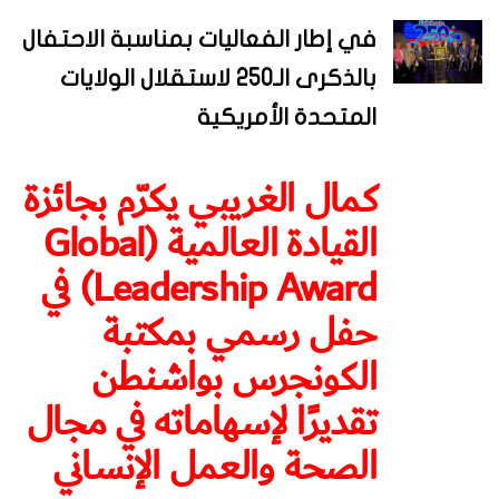
في إطار الفعاليات بمناسبة الاحتفال
بالذكرى الـ250 لاستقلال الولايات
المتحدة الأمريكية
كمال الغريبي يكرّم بجائزة
القيادة العالمية (Global
Leadership Award) في
حفل رسمي بمكتبة
الكونجرس بواشنطن
تقديرًا لإسهاماته في مجال
الصحة والعمل الإنساني