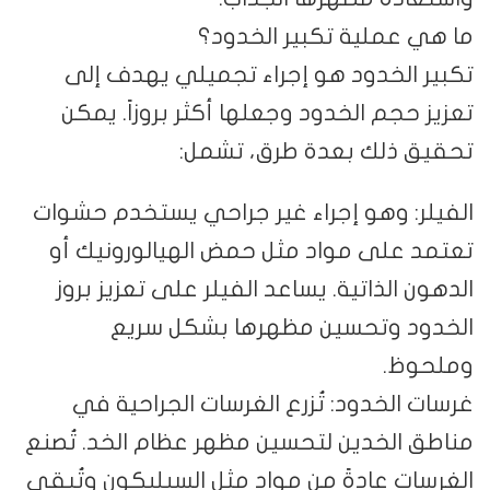
ما هي عملية تكبير الخدود؟
تكبير الخدود هو إجراء تجميلي يهدف إلى
تعزيز حجم الخدود وجعلها أكثر بروزاً. يمكن
تحقيق ذلك بعدة طرق، تشمل:
الفيلر: وهو إجراء غير جراحي يستخدم حشوات
تعتمد على مواد مثل حمض الهيالورونيك أو
الدهون الذاتية. يساعد الفيلر على تعزيز بروز
الخدود وتحسين مظهرها بشكل سريع
وملحوظ.
غرسات الخدود: تُزرع الغرسات الجراحية في
مناطق الخدين لتحسين مظهر عظام الخد. تُصنع
الغرسات عادةً من مواد مثل السيليكون وتُبقى