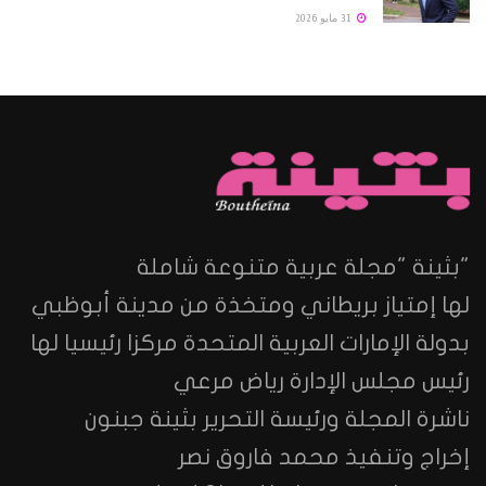
31 مايو 2026
"بثينة "مجلة عربية متنوعة شاملة
لها إمتياز بريطاني ومتخذة من مدينة أبوظبي
بدولة الإمارات العربية المتحدة مركزا رئيسيا لها
رئيس مجلس الإدارة رياض مرعي
ناشرة المجلة ورئيسة التحرير بثينة جبنون
إخراج وتنفيذ محمد فاروق نصر