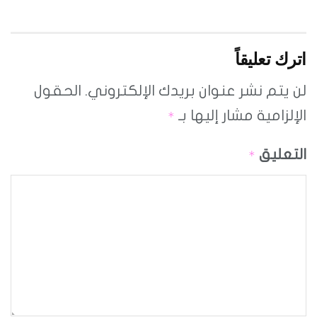
اترك تعليقاً
لن يتم نشر عنوان بريدك الإلكتروني.
الحقول
الإلزامية مشار إليها بـ
*
التعليق
*