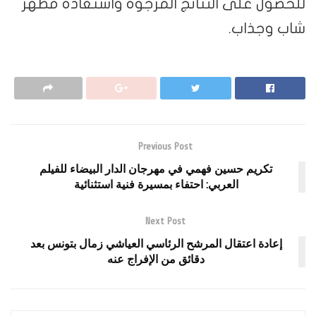
للحصول على النتائج المرجوة واستعادة مظهر
شاب وجذاب.
Previous Post
تكريم حسين فهمي في مهرجان الدار البيضاء للفيلم
العربي: احتفاء بمسيرة فنية استثنائية
Next Post
إعادة اعتقال المرشح الرئاسي العياشي زمال بتونس بعد
دقائق من الإفراج عنه