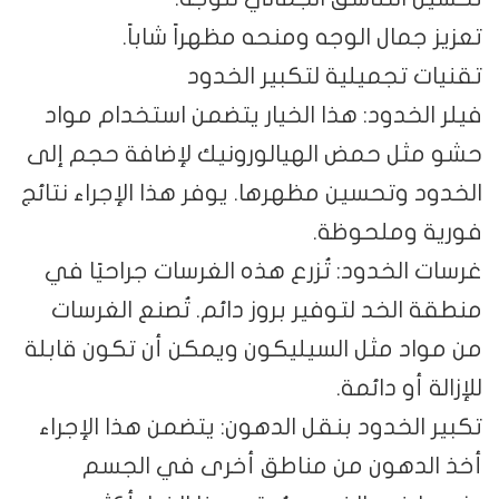
تعزيز جمال الوجه ومنحه مظهراً شاباً.
تقنيات تجميلية لتكبير الخدود
فيلر الخدود: هذا الخيار يتضمن استخدام مواد
حشو مثل حمض الهيالورونيك لإضافة حجم إلى
الخدود وتحسين مظهرها. يوفر هذا الإجراء نتائج
فورية وملحوظة.
غرسات الخدود: تُزرع هذه الغرسات جراحيًا في
منطقة الخد لتوفير بروز دائم. تُصنع الغرسات
من مواد مثل السيليكون ويمكن أن تكون قابلة
للإزالة أو دائمة.
تكبير الخدود بنقل الدهون: يتضمن هذا الإجراء
أخذ الدهون من مناطق أخرى في الجسم