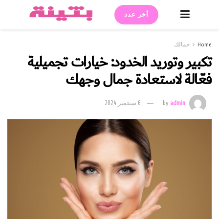
أخر عدد
Home
جمالك
تكبير وتوريد الخدود: خيارات تجميلية
فعّالة لاستعادة جمال وجهك
admin
by
6 سبتمبر 2024