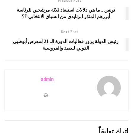
Previous Post
تونس .. ما هي دلالات استبعاد ثلاثة مرشحين للرئاسة
أبرزهم المنذر الزنايدي من السباق الانتخابي ؟؟
Next Post
رئيس الدولة يزور فعاليات الدورة الـ 21 لمعرض أبوظبي
الدولي للصيد والفروسية
admin
اترك تعليقاً