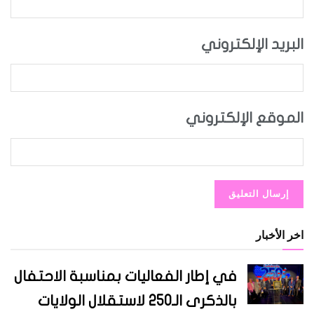
البريد الإلكتروني
الموقع الإلكتروني
اخر الأخبار
في إطار الفعاليات بمناسبة الاحتفال
بالذكرى الـ250 لاستقلال الولايات