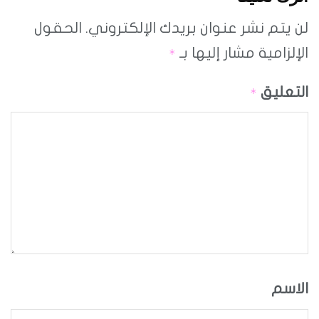
لن يتم نشر عنوان بريدك الإلكتروني.
الحقول
الإلزامية مشار إليها بـ
*
التعليق
*
الاسم