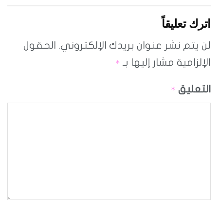
اترك تعليقاً
لن يتم نشر عنوان بريدك الإلكتروني.
الحقول
الإلزامية مشار إليها بـ
*
التعليق
*