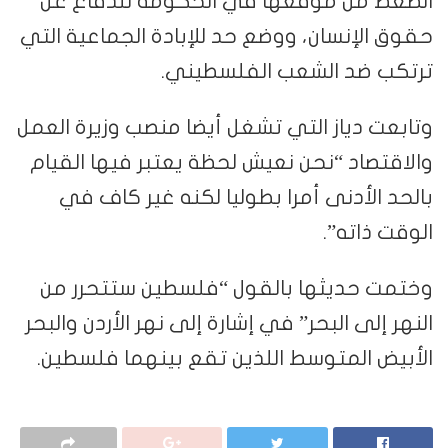
الضغط من موقعها في الحكومة للدفاع عن
حقوق الإنسان، ووضع حد للإبادة الجماعية التي
ترتكب ضد الشعب الفلسطيني.
وتابعت دياز التي تشغل أيضا منصب وزيرة العمل
والاقتصاد “نحن نعيش لحظة يعتبر فيها القيام
بالحد الأدنى أمرا بطوليا لكنه غير كاف في
الوقت ذاته”.
وختمت حديثها بالقول “فلسطين ستتحرر من
النهر إلى البحر” في إشارة إلى نهر الأردن والبحر
الأبيض المتوسط اللذين تقع بينهما فلسطين.