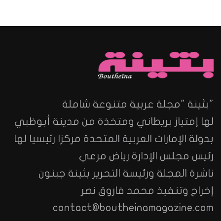
"بثينة "مجلة عربية متنوعة شاملة
لها إمتياز بريطاني ومتخذة من مدينة أبوظبي
بدولة الإمارات العربية المتحدة مركزا رئيسيا لها
رئيس مجلس الإدارة رياض مرعي
ناشرة المجلة ورئيسة التحرير بثينة جبنون
إخراج وتنفيذ محمد فاروق نصر
contact@boutheinamagazine.com