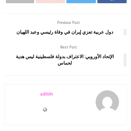
Previous Post
دول عربية تعزي إيران في وفاة رئيسي وعبد اللهيان
Next Post
الإتحاد الأوروبي: الاعتراف بدولة فلسطينية ليس هدية
لحماس
admin