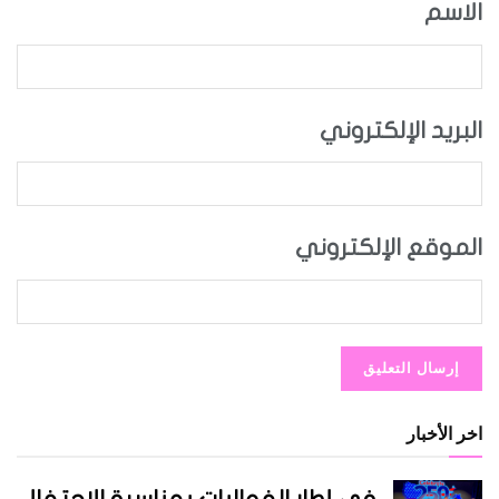
الاسم
البريد الإلكتروني
الموقع الإلكتروني
اخر الأخبار
في إطار الفعاليات بمناسبة الاحتفال