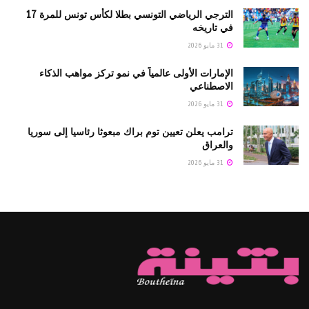
الترجي الرياضي التونسي بطلا لكأس تونس للمرة 17
في تاريخه
31 مايو 2026
الإمارات الأولى عالمياً في نمو تركز مواهب الذكاء
الاصطناعي
31 مايو 2026
ترامب يعلن تعيين توم براك مبعوثا رئاسيا إلى سوريا
والعراق
31 مايو 2026