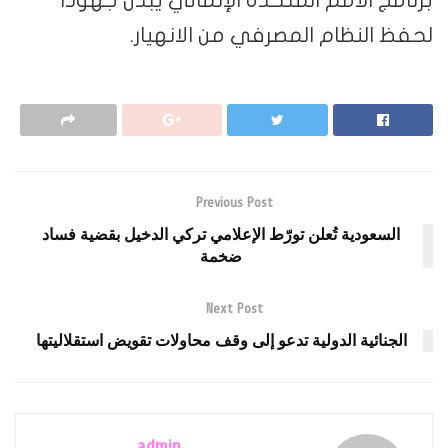
ظ النظام المصرفي من الانهيار.
Previous Post
السعودية تُعلن تورّط الإعلامي تركي الدخيل بقضية فساد
ضخمة
Next Post
الجنائية الدولية تدعو إلى وقف محاولات تقويض استقلاليتها
admin