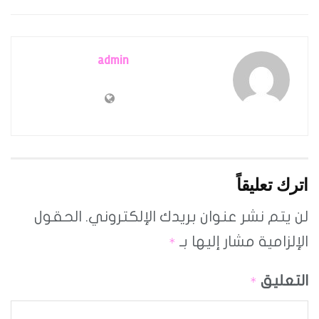
admin
اترك تعليقاً
لن يتم نشر عنوان بريدك الإلكتروني.
الحقول
الإلزامية مشار إليها بـ
*
التعليق
*