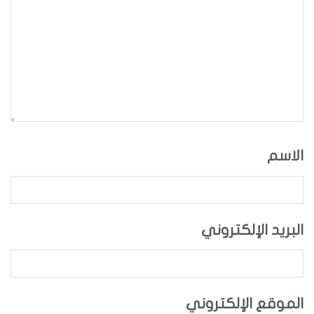
الاسم
البريد الإلكتروني
الموقع الإلكتروني