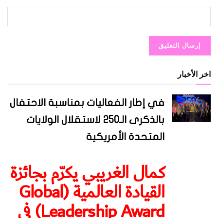
اخر الأخبار
في إطار الفعاليات بمناسبة الاحتفال
بالذكرى الـ250 لاستقلال الولايات
المتحدة الأمريكية
كمال الغريبي يكرّم بجائزة
القيادة العالمية (Global
Leadership Award) في