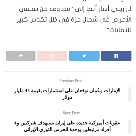
لازاريني أشار أيضا إلى “مخاوف من تفشي
الأمراض في شمال غزة في ظل تكدس كبير
للنفايات”.
Previous Post
الإمارات وعُمان توقعان على استثمارات بقيمة 35 مليار
دولار
Next Post
عقوبات أميركية جديدة على إيران تستهدف شركتين و4
أفراد مرتبطين بوحدة للحرس الثوري الإيراني