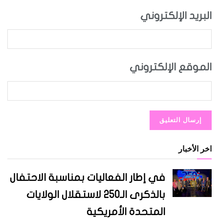
البريد الإلكتروني
الموقع الإلكتروني
اخر الأخبار
في إطار الفعاليات بمناسبة الاحتفال
بالذكرى الـ250 لاستقلال الولايات
المتحدة الأمريكية