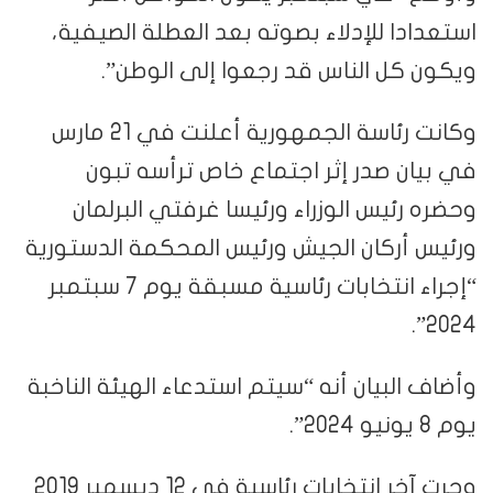
استعدادا للإدلاء بصوته بعد العطلة الصيفية،
ويكون كل الناس قد رجعوا إلى الوطن”.
وكانت رئاسة الجمهورية أعلنت في 21 مارس
في بيان صدر إثر اجتماع خاص ترأسه تبون
وحضره رئيس الوزراء ورئيسا غرفتي البرلمان
ورئيس أركان الجيش ورئيس المحكمة الدستورية
“إجراء انتخابات رئاسية مسبقة يوم 7 سبتمبر
2024”.
وأضاف البيان أنه “سيتم استدعاء الهيئة الناخبة
يوم 8 يونيو 2024”.
وجرت آخر انتخابات رئاسية في 12 ديسمبر 2019