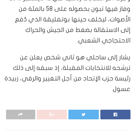
وفاز فيها تبون بحصوله على 58 بالمئة من
الأصوات، ليخلف حينها بوتفليقة الذي دُفع
إلى الاستقالة بضغط من الجيش والحراك
الاحتجاجي الشعبي.
يشار إلى ساحلي هو ثاني شخص يعلن عن
ترشحه للانتخابات المقبلة، إذ سبقه إلى ذلك
رئيسة حزب الإتحاد من أجل التغيير والرقي، زبيدة
عسول.