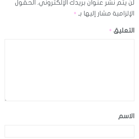
لن يتم نشر عنوان بريدك الإلكتروني.
الحقول
الإلزامية مشار إليها بـ
*
التعليق
*
الاسم