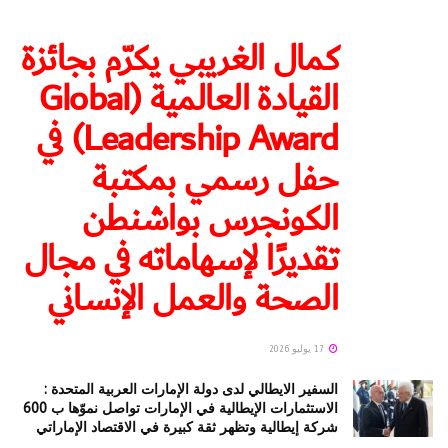
كمال الغريبي يكرّم بجائزة
القيادة العالمية (Global
Leadership Award) في
حفل رسمي بمكتبة
الكونجرس بواشنطن
تقديرًا لإسهاماته في مجال
الصحة والعمل الإنساني
17 يوليو 2026
السفير الايطالي لدى دولة الإمارات العربية المتحدة :
الاستثمارات الإيطالية في الإمارات تواصل نموّها ب 600
شركة إيطالية وتظهر ثقة كبيرة في الاقتصاد الإماراتي