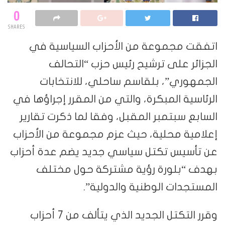
0
SHARES
اتفقت مجموعة من الأحزاب السياسية في
الجزائر على ترشيح رئيس حزب “التحالف
الجمهوري”، بلقاسم ساحلي، للانتخابات
الرئاسية المبكرة، والتي من المقرر إجراؤها في
السابع سبتمبر المقبل، وفقا لما ذكرت تقارير
إعلامية محلية، حيث عزم مجموعة من الأحزاب
عن تأسيس تكتل سياسي جديد يضم عدة أحزاب
بهدف “بلورة رؤية مشتركة حول مختلف
المستجدات الوطنية والدولية”.
وقرر التكتل الجديد الذي يتألف من 7 أحزاب