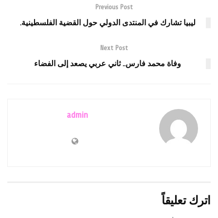
Previous Post
ليبيا تشارك في المنتدى الدولي حول القضية الفلسطينية.
Next Post
وفاة محمد فارس.. ثاني عربي يصعد إلى الفضاء
admin
اترك تعليقاً