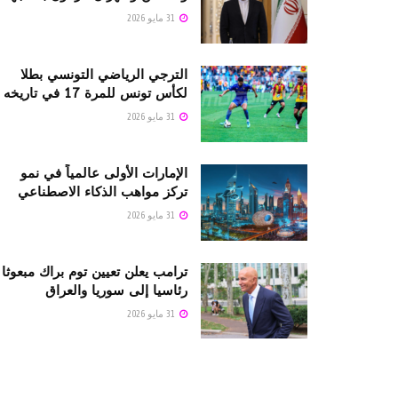
31 مايو 2026
الترجي الرياضي التونسي بطلا
لكأس تونس للمرة 17 في تاريخه
31 مايو 2026
الإمارات الأولى عالمياً في نمو
تركز مواهب الذكاء الاصطناعي
31 مايو 2026
ترامب يعلن تعيين توم براك مبعوثا
رئاسيا إلى سوريا والعراق
31 مايو 2026