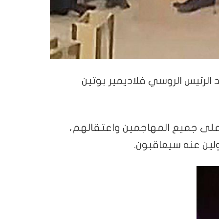
الرئيس الروسي فلاديمير بوتين
 على جميع المهاجمين واعتقالهم،
ين عنه سيعاقبون.