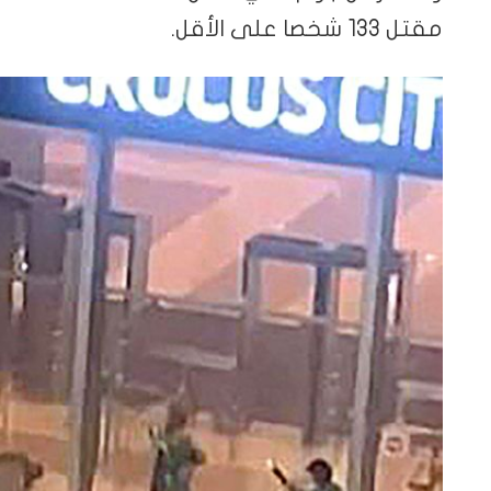
مقتل 133 شخصا على الأقل.