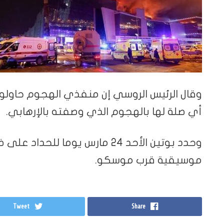
وقال الرئيس الروسي إن منفذي الهجوم حاولوا ال
أي صلة لها بالهجوم الذي وصفته بالإرهابي.
وحدد بوتين الأحد 24 مارس يوما ل
موسيقية قرب موسكو.
Tweet
Share