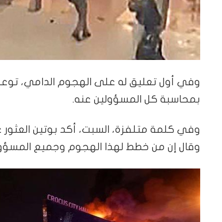
وفي أول تعليق له على الهجوم الدامي، توعد 
بمحاسبة كل المسؤولين عنه.
وفي كلمة متلفزة، السبت، أكد بوتين العثور
وقال إن من خطط لهذا الهجوم وجميع المسؤول