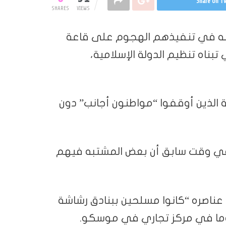
Share on Tw
SHARES
VIEWS
مشتبه في تنفيذهم الهجوم على قاعة
ناه تنظيم الدولة الإسلامية،
عة الذين أوقفوا “مواطنون أجانب” دون
 في وقت سابق أن بعض المشتبه فيهم
ن عناصره “كانوا مسلحين ببنادق رشاشة
ما في مركز تجاري في موسكو.