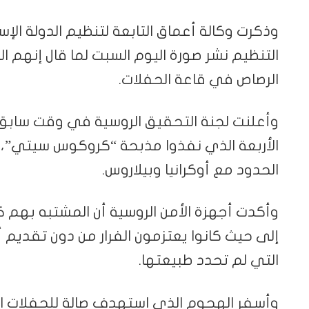
وذكرت وكالة أعماق التابعة لتنظيم الدولة الإ
التنظيم نشر صورة اليوم السبت لما قال إنهم ال
الرصاص في قاعة الحفلات.
الأربعة الذي نفذوا مذبحة “كروكوس سيتي”،
الحدود مع أوكرانيا وبيلاروس.
وأكدت أجهزة الأمن الروسية أن المشتبه بهم ك
إلى حيث كانوا يعتزمون الفرار من دون تقديم 
التي لم تحدد طبيعتها.
وأسفر الهجوم الذي استهدف صالة للحفلات