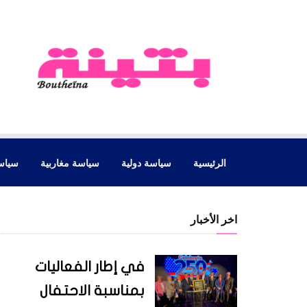
الرئيسية
سياسة دولية
سياسة مغاربية
سياس
اخر الأخبار
في إطار الفعاليات
بمناسبة الاحتفال