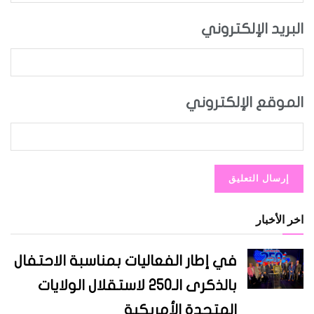
البريد الإلكتروني
الموقع الإلكتروني
اخر الأخبار
في إطار الفعاليات بمناسبة الاحتفال
بالذكرى الـ250 لاستقلال الولايات
المتحدة الأمريكية