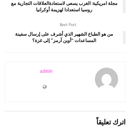
مجلة امريكية: الغرب يسعى لاستعادةالعلاقات التجارية مع
روسيا استعدادا لهزيمة أوكرانيا
Next Post
من هو الطباخ الشهير الذي أشرف على إرسال سفينة
المساعدات “أوبن آرمز” إلى غزة؟
admin
اترك تعليقاً