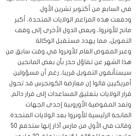
في السابع من أكتوبر تشرين الأول.
ودفعت هذه المزاعم الولايات المتحدة، أكبر
مانح للأونروا، وبعض الدول الأخرى إلى وقف
التمويل، مما يهدد مستقبل الوكالة.
وعبر المفوض العام للأونروا في وقت سابق من
هذا الشهر عن تفاؤل حذر بأن بعض المانحين
سيستأنفون التمويل قريبا، رغم أن مسؤولين
أمريكيين قالوا إن معارضة الكونجرس قد تحول
قرار الولايات بتعليق المساعدات إلى قرار دائم.
وتعد المفوضية الأوروبية إحدى الجهات
المانحة الرئيسية للأونروا بعد الولايات المتحدة.
وقالت في الأول من مارس آذار إنها ستدفع 50