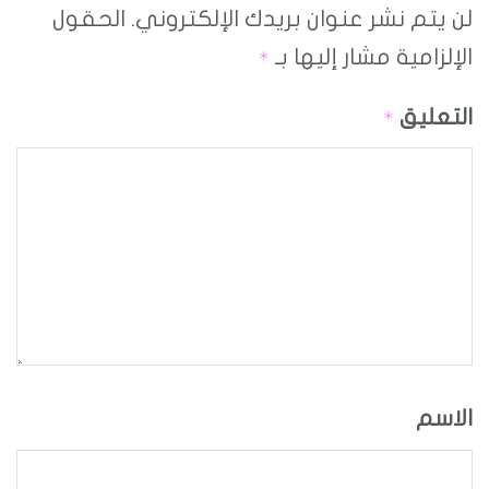
لن يتم نشر عنوان بريدك الإلكتروني.
الحقول
الإلزامية مشار إليها بـ
*
التعليق
*
الاسم