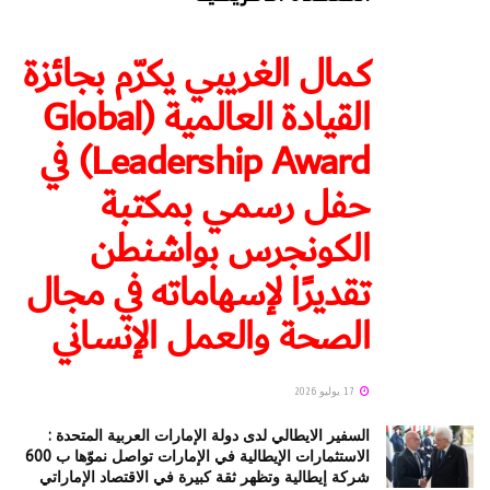
كمال الغريبي يكرّم بجائزة
القيادة العالمية (Global
Leadership Award) في
حفل رسمي بمكتبة
الكونجرس بواشنطن
تقديرًا لإسهاماته في مجال
الصحة والعمل الإنساني
17 يوليو 2026
السفير الايطالي لدى دولة الإمارات العربية المتحدة :
الاستثمارات الإيطالية في الإمارات تواصل نموّها ب 600
شركة إيطالية وتظهر ثقة كبيرة في الاقتصاد الإماراتي