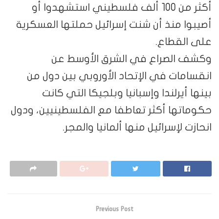
أكثر من 100 ألف فلسطيني استشهدوا أو
أصيبوا منذ أن شنت إسرائيل حملتها العسكرية
على القطاع.
وكشف الصراع في الشرق الأوسط عن
انقسامات في الإتحاد الأوروبي بين دول من
بينها أيرلندا وإسبانيا وبلجيكا التي كانت
حكوماتها أكثر تعاطفا مع الفلسطينيين، ودول
انحازت لإسرائيل منها ألمانيا والمجر.
Previous Post