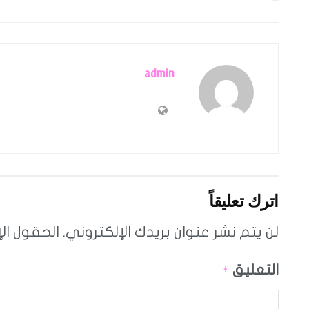
admin
اترك تعليقاً
لن يتم نشر عنوان بريدك الإلكتروني.
الحقول الإ
التعليق
*