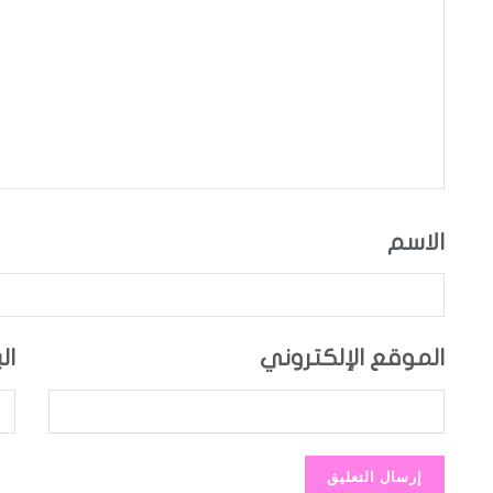
الاسم
الموقع الإلكتروني
ال