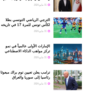
31 مايو 2026
الترجي الرياضي التونسي بطلا
لكأس تونس للمرة 17 في تاريخه
31 مايو 2026
الإمارات الأولى عالمياً في نمو
تركز مواهب الذكاء الاصطناعي
31 مايو 2026
ترامب يعلن تعيين توم براك مبعوثا
رئاسيا إلى سوريا والعراق
31 مايو 2026