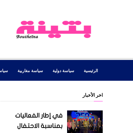
الرئيسية
سياسة دولية
سياسة مغاربية
سياس
اخر الأخبار
في إطار الفعاليات
بمناسبة الاحتفال