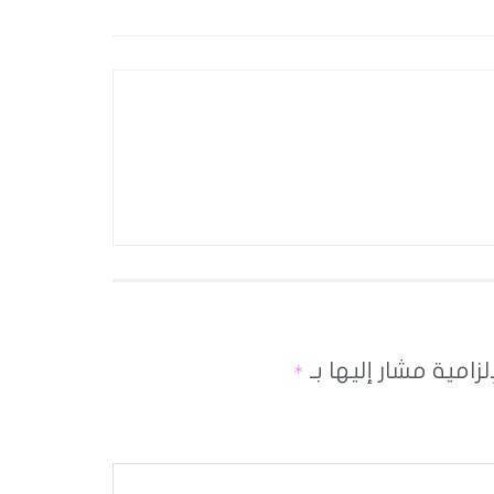
لزامية مشار إليها بـ
*