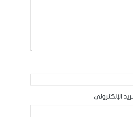
بريد الإلكتروني