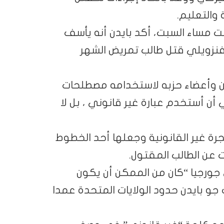
والتعليم.
مساء السبت، أكد بايدن أنه يأسف
فنزويلي قتل طالب تمريض الشهر
ين وأعضاء حزبه لاستخدامه مصطلحات
أن أستخدم عبارة غير قانوني ، بل لا
ة غير القانونية وجعلها أحد الخطوط
 عن الطالب المقتول.
جورجيا “كان من الممكن أن يكون
 جو بايدن حدود الولايات المتحدة عمدا