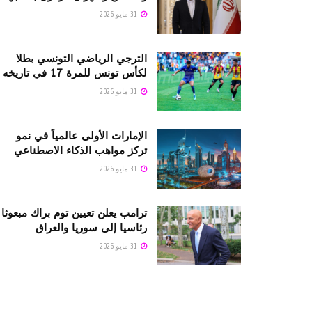
31 مايو 2026
الترجي الرياضي التونسي بطلا
لكأس تونس للمرة 17 في تاريخه
31 مايو 2026
الإمارات الأولى عالمياً في نمو
تركز مواهب الذكاء الاصطناعي
31 مايو 2026
ترامب يعلن تعيين توم براك مبعوثا
رئاسيا إلى سوريا والعراق
31 مايو 2026