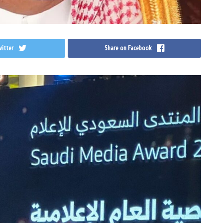
itter
Share on Facebook