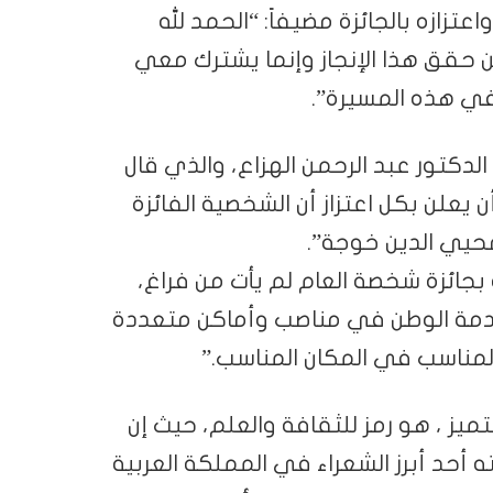
زازه بالجائزة مضيفاً: “الحمد لله
حقق هذا الإنجاز وإنما يشترك معي
ي هذه المسيرة”.
الدكتور عبد الرحمن الهزاع، والذي قال
يعلن بكل اعتزاز أن الشخصية الفائزة
محيي الدين خوجة”.
ة بجائزة شخصة العام لم يأت من فراغ،
خدمة الوطن في مناصب وأماكن متعددة
المناسب في المكان المناسب.”
ميز ، هو رمز للثقافة والعلم، حيث إن
أحد أبرز الشعراء في المملكة العربية