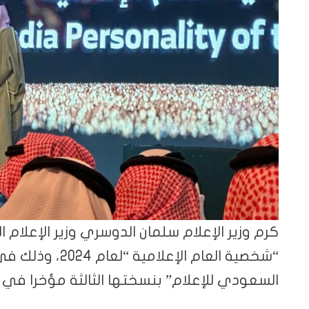
كرم وزير الإعلام سلمان الدوسري وزير الإعلام ا
“شخصية العام الإ
السعودي للإعلام” بنسختها الثالثة مؤخرا في 