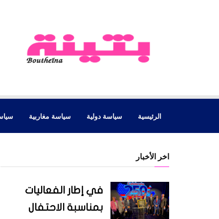
الرئيسية
سياسة دولية
سياسة مغاربية
سياس
اخر الأخبار
في إطار الفعاليات
بمناسبة الاحتفال