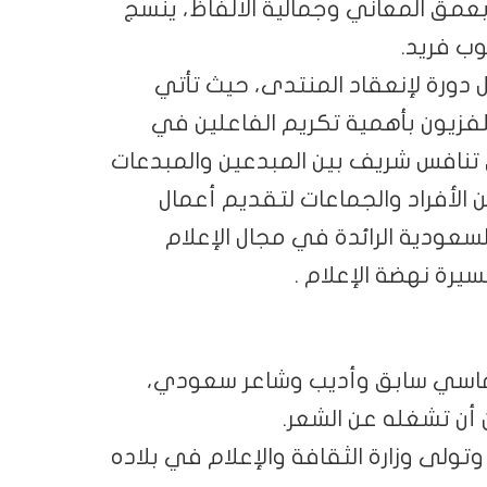
بعمق المعاني وجمالية الألفاظ، ينسج
وب فريد.
 دورة لإنعقاد المنتدى، حيث تأتي
لتلفزيون بأهمية تكريم الفاعلين في
 تنافس شريف بين المبدعين والمبدعات
 الأفراد والجماعات لتقديم أعمال
لسعودية الرائدة في مجال الإعلام
يرة نهضة الإعلام .
لوماسي سابق وأديب وشاعر سعودي،
 أن تشغله عن الشعر.
تولى وزارة الثقافة والإعلام في بلاده