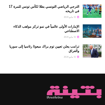
الترجي الرياضي التونسي بطلا لكأس تونس للمرة 17
في تاريخه
31 مايو 2026
الإمارات الأولى عالمياً في نمو تركز مواهب الذكاء
الاصطناعي
31 مايو 2026
ترامب يعلن تعيين توم براك مبعوثا رئاسيا إلى سوريا
والعراق
31 مايو 2026