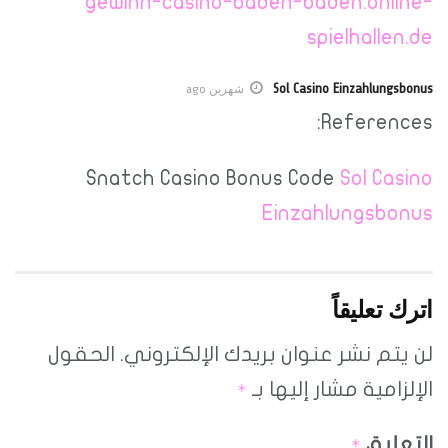
gewinn-casino-baden-baden.online-
spielhallen.de
Sol Casino Einzahlungsbonus
شهرين ago
References:
Snatch Casino Bonus Code
Sol Casino
Einzahlungsbonus
اترك تعليقاً
لن يتم نشر عنوان بريدك الإلكتروني.
الحقول
الإلزامية مشار إليها بـ
*
التعليق
*