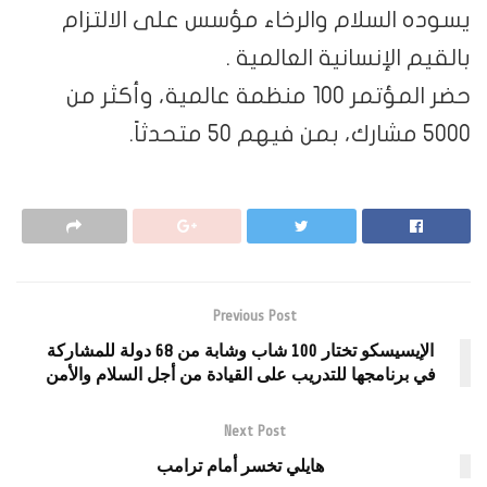
يسوده السلام والرخاء مؤسس على الالتزام
بالقيم الإنسانية العالمية .
حضر المؤتمر 100 منظمة عالمية، وأكثر من
5000 مشارك، بمن فيهم 50 متحدثاً.
Previous Post
الإيسيسكو تختار 100 شاب وشابة من 68 دولة للمشاركة
في برنامجها للتدريب على القيادة من أجل السلام والأمن
Next Post
هايلي تخسر أمام ترامب