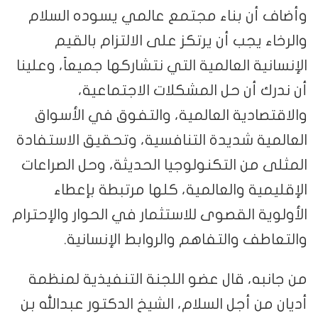
وأضاف أن بناء مجتمع عالمي يسوده السلام
والرخاء يجب أن يرتكز على الالتزام بالقيم
الإنسانية العالمية التي نتشاركها جميعاً، وعلينا
أن ندرك أن حل المشكلات الاجتماعية،
والاقتصادية العالمية، والتفوق في الأسواق
العالمية شديدة التنافسية، وتحقيق الاستفادة
المثلى من التكنولوجيا الحديثة، وحل الصراعات
الإقليمية والعالمية، كلها مرتبطة بإعطاء
الأولوية القصوى للاستثمار في الحوار والإحترام
والتعاطف والتفاهم والروابط الإنسانية.
من جانبه، قال عضو اللجنة التنفيذية لمنظمة
أديان من أجل السلام، الشيخ الدكتور عبدالله بن