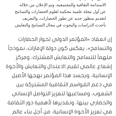
الاستدامة الثقافية والمجتمعية، وتم الإعلان من خلاله
عن أول مجلة علمية محكمة لعلوم الحضارات والتسامح
لتقديم منظور جديد عن تطور الحضارات، والتعريف
بأحدث الدراسات والبحوث في مجال التسامح والتعايش.
إن انعقاد «المؤتمر الدولي لحوار الحضارات
والتسامح»، يعكس كون دولة الإمارات، نموذجاً
ملهماً للتسامح والتعايش المشترك، ومركز
إشعاع عالمي لقيم الاعتدال والتعايش والأخوة
الإنسانية، ويجسد هذا المؤتمر نهجها الأصيل
في دعم القواسم الثقافية المشتركة بين
الشعوب، ومساعيها لتعزيز التواصل الإنساني
والحضاري بينها، وتقديرها لأهمية دور الثقافة
في تعزيز الأخوة الإنسانية، من أجل بناء عالم