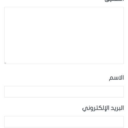
الاسم
البريد الإلكتروني