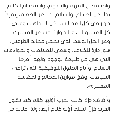
واحدة هي الفهم والتفهم، واستخدام الكلام
بدلاً عن الحسام، والسلام بدلاً عن الخصام، إنه إذاً
حوار في كل المجالات، بكل الاتجاهات وعلى
كل المستويات، فبالحوار يُبحث عن المشترك
وعن الحل الوسط الذي يضمن مصالح الطرفين،
هو إدارة للخلاف، وسعي للملائمات والمواءمات
التي هي من طبيعة الوجود، ولهذا أقرها
الإسلام، وأتاح الحلول التوفيقية التي تراعي
السياقات، وفق موازين المصالح والمفاسد
المعتبرة».
وأضاف: «إذا كانت الحرب أوّلها كلام كما تقول
العرب فإنّ السلم أوّله كلام أيضاً؛ ولذا فلابد من