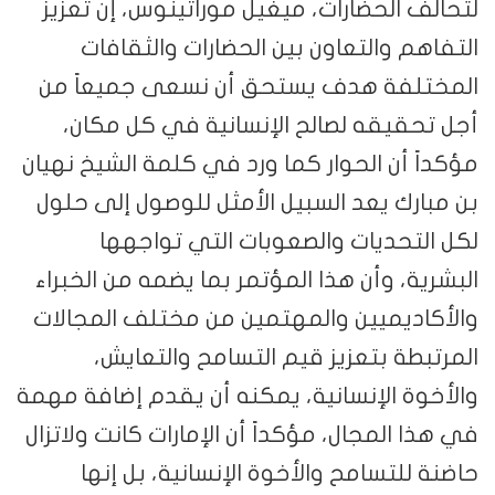
لتحالف الحضارات، ميغيل موراتينوس، إن تعزيز
التفاهم والتعاون بين الحضارات والثقافات
المختلفة هدف يستحق أن نسعى جميعاً من
أجل تحقيقه لصالح الإنسانية في كل مكان،
مؤكداً أن الحوار كما ورد في كلمة الشيخ نهيان
بن مبارك يعد السبيل الأمثل للوصول إلى حلول
لكل التحديات والصعوبات التي تواجهها
البشرية، وأن هذا المؤتمر بما يضمه من الخبراء
والأكاديميين والمهتمين من مختلف المجالات
المرتبطة بتعزيز قيم التسامح والتعايش،
والأخوة الإنسانية، يمكنه أن يقدم إضافة مهمة
في هذا المجال، مؤكداً أن الإمارات كانت ولاتزال
حاضنة للتسامح والأخوة الإنسانية، بل إنها