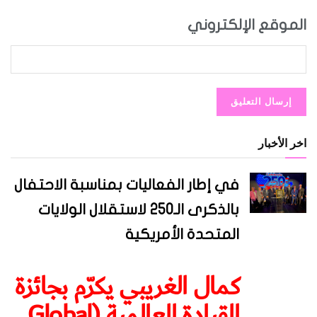
الموقع الإلكتروني
اخر الأخبار
في إطار الفعاليات بمناسبة الاحتفال
بالذكرى الـ250 لاستقلال الولايات
المتحدة الأمريكية
كمال الغريبي يكرّم بجائزة
القيادة العالمية (Global