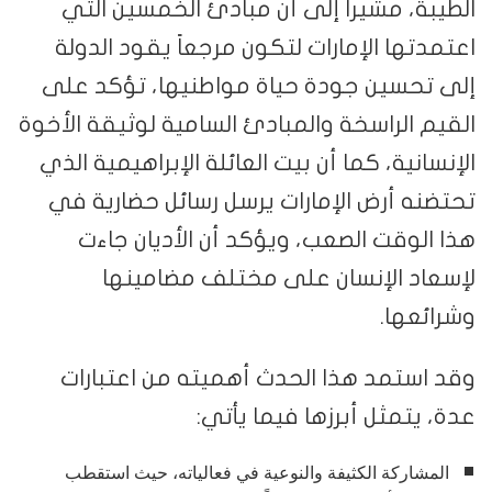
الطيبة، مشيراً إلى أن مبادئ الخمسين التي
اعتمدتها الإمارات لتكون مرجعاً يقود الدولة
إلى تحسين جودة حياة مواطنيها، تؤكد على
القيم الراسخة والمبادئ السامية لوثيقة الأخوة
الإنسانية، كما أن بيت العائلة الإبراهيمية الذي
تحتضنه أرض الإمارات يرسل رسائل حضارية في
هذا الوقت الصعب، ويؤكد أن الأديان جاءت
لإسعاد الإنسان على مختلف مضامينها
وشرائعها.
وقد استمد هذا الحدث أهميته من اعتبارات
عدة، يتمثل أبرزها فيما يأتي:
المشاركة الكثيفة والنوعية في فعالياته، حيث استقطب