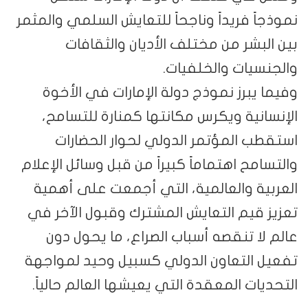
نموذجاً فريداً وناجحاً للتعايش السلمي والمثمر
بين البشر من مختلف الأديان والثقافات
والجنسيات والخلفيات.
وفيما يبرز نموذج دولة الإمارات في الأخوة
الإنسانية ويكرس مكانتها كمنارة للتسامح،
استقطب المؤتمر الدولي لحوار الحضارات
والتسامح اهتماماً كبيراً من قبل وسائل الإعلام
العربية والعالمية، التي أجمعت على أهمية
تعزيز قيم التعايش المشترك وقبول الآخر في
عالم لا تنقصه أسباب الصراع، ما يحول دون
تفعيل التعاون الدولي كسبيل وحيد لمواجهة
التحديات المعقدة التي يعيشها العالم حالياً.