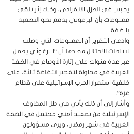
يحبس في العزل الانفرادي، وذلك إثر تلقي
معلومات بأن البرغوثي بدفع نحو التصعيد
بالضفة.
وادعى التقرير أن المعلومات التي وصلت
لسلطات الاحتلال مفادها أن “البرغوثي يعمل
عبر عدة قنوات على إثارة الأوضاع في الضفة
الغربية في محاولة لتفجير انتفاضة ثالثة، على
خلفية استمرار الحرب الإسرائيلية على قطاع
غزة”.
وأشار إلى أن ذلك يأتي في ظل المخاوف
الإسرائيلية من تصعيد أمني محتمل في الضفة
الغربية في شهر رمضان، ويرى مسؤولون