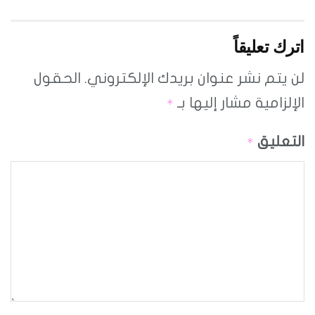
اترك تعليقاً
لن يتم نشر عنوان بريدك الإلكتروني.
الحقول
الإلزامية مشار إليها بـ
*
التعليق
*