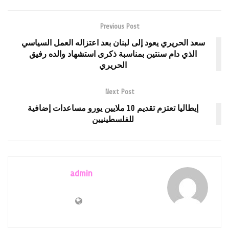
Previous Post
سعد الحريري يعود إلى لبنان بعد اعتزاله العمل السياسي
الذي دام سنتين بمناسبة ذكرى استشهاد والده رفيق
الحريري
Next Post
إيطاليا تعتزم تقديم 10 ملايين يورو مساعدات إضافية
للفلسطينيين
admin