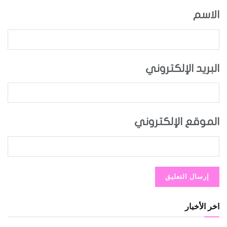
الاسم
البريد الإلكتروني
الموقع الإلكتروني
اخر الأخبار