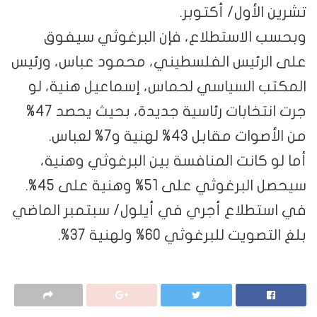
تشرين الأول/ أكتوبر.
وبحسب الاستطلاع، فإن البرغوثي سيفوق
على الرئيس الفلسطيني، محمود عباس، ورئيس
المكتب السياسي لحماس، إسماعيل هنية، لو
جرت انتخابات رئاسية جديدة، بحيث يحصد 47%
من الأصوات مقابل 43% لهنية و7% لعباس.
أما لو كانت المنافسة بين البرغوثي وهنية،
سيحصل البرغوثي على 51% وهنية على 45%.
في استطلاع أجري في أيلول/ سبتمبر الماضي
بلغ التصويت للبرغوثي 60% ولهنية 37%.