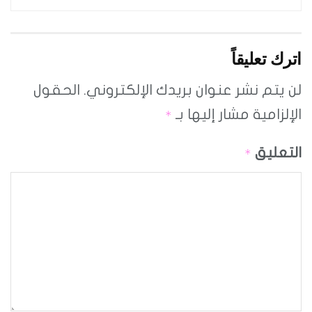
اترك تعليقاً
لن يتم نشر عنوان بريدك الإلكتروني.
الحقول
الإلزامية مشار إليها بـ
*
التعليق
*