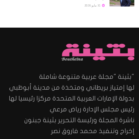
31 مايو 2026
"بثينة "مجلة عربية متنوعة شاملة
لها إمتياز بريطاني ومتخذة من مدينة أبوظبي
بدولة الإمارات العربية المتحدة مركزا رئيسيا لها
رئيس مجلس الإدارة رياض مرعي
ناشرة المجلة ورئيسة التحرير بثينة جبنون
إخراج وتنفيذ محمد فاروق نصر