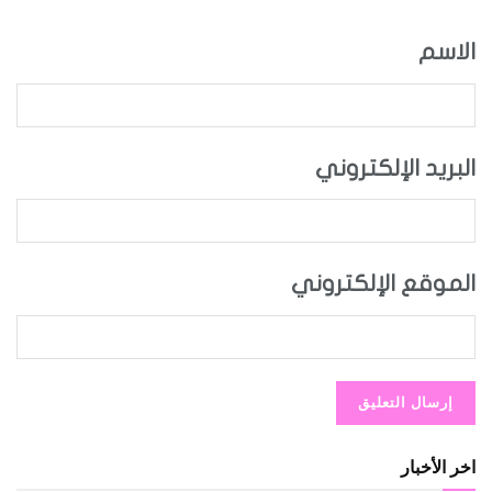
الاسم
البريد الإلكتروني
الموقع الإلكتروني
اخر الأخبار