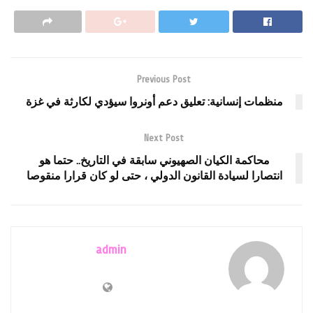
Previous Post
منظمات إنسانية: تعليق دعم أونروا سيؤدي لكارثة في غزة
Next Post
محاكمة الكيان الصهيوني سابقة في التاريخ.. حتما هو
انتصارا لسيادة القانون الدولي ، حتى لو كان قرارا منقوصا
admin