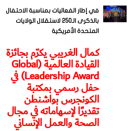
في إطار الفعاليات بمناسبة الاحتفال
بالذكرى الـ250 لاستقلال الولايات
المتحدة الأمريكية
كمال الغريبي يكرّم بجائزة
القيادة العالمية (Global
Leadership Award) في
حفل رسمي بمكتبة
الكونجرس بواشنطن
تقديرًا لإسهاماته في مجال
الصحة والعمل الإنساني