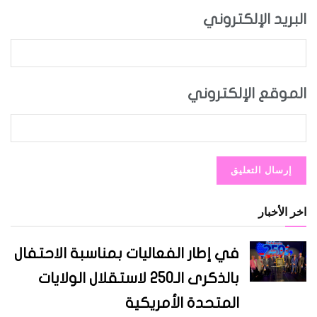
البريد الإلكتروني
الموقع الإلكتروني
اخر الأخبار
في إطار الفعاليات بمناسبة الاحتفال
بالذكرى الـ250 لاستقلال الولايات
المتحدة الأمريكية