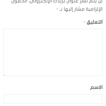
لن يتم نشر عنوان بريدك الإلكتروني.
الحقول
الإلزامية مشار إليها بـ
*
التعليق
*
الاسم