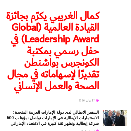
كمال الغريبي يكرّم بجائزة
القيادة العالمية (Global
Leadership Award) في
حفل رسمي بمكتبة
الكونجرس بواشنطن
تقديرًا لإسهاماته في مجال
الصحة والعمل الإنساني
17 يوليو 2026
السفير الايطالي لدى دولة الإمارات العربية المتحدة :
الاستثمارات الإيطالية في الإمارات تواصل نموّها ب 600
شركة إيطالية وتظهر ثقة كبيرة في الاقتصاد الإماراتي