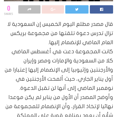
0
SHARES
قال مصدر مطلع اليوم الخميس إن السعودية لا
تزال تدرس دعوة تلقتها من مجموعة بريكس
العام الماضي للإنضمام إليها.
كانت المجموعة دعت في أغسطس الماضي
كلا من السعودية والإمارات ومصر وإيران
والأرجنتين وإثيوبيا إلى الإنضمام إليها إعتبارا من
أول يناير الجاري، حيث ألمحت الأرجنتين في
نوفمبر الماضي إلى أنها لن تقبل الدعوة.
وأوضح المصدر أن الأول من يناير لم يكن موعدا
نهائيا لإتخاذ القرار، وأن الإنضمام للمجموعة من
شأنه أن يعود بمنافع قوية على المملكة