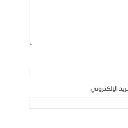
بريد الإلكتروني