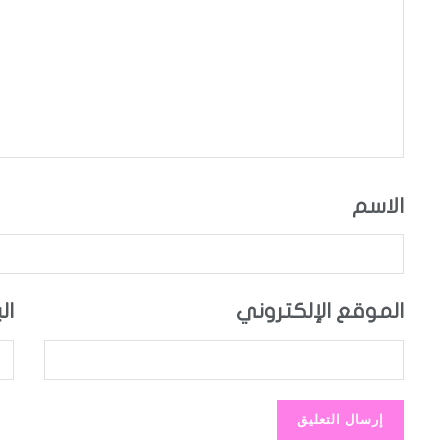
الاسم
الموقع الإلكتروني
ال