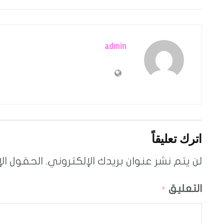
admin
اترك تعليقاً
لن يتم نشر عنوان بريدك الإلكتروني.
الحقول الإ
التعليق
*