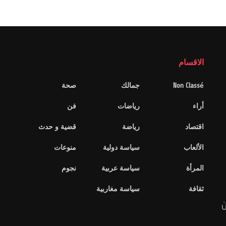
الاقسام
Non Classé
جمالك
صحة
أراء
رياضات
فن
اقتصاد
رياضة
قضية و حدث
الألعاب
سياسة دولية
منوعات
المرأة
سياسة عربية
نجوم
ثقافة
سياسة مغاربية