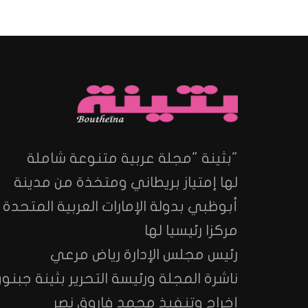
"بثينة "مجلة عربية متنوعة شاملة
لها إمتياز بريطاني ومتخذة من مدينة
أبوظبي بدولة الإمارات العربية المتحدة
مركزا رئيسيا لها
رئيس مجلس الإدارة رياض مرعي
ناشرة المجلة ورئيسة التحرير بثينة جبنون
إخراج وتنفيذ محمد فاروق نصر