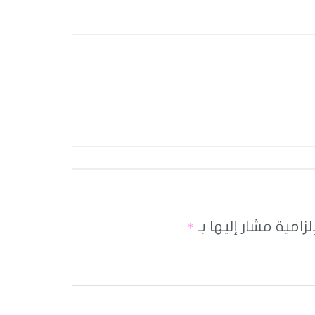
لزامية مشار إليها بـ
*