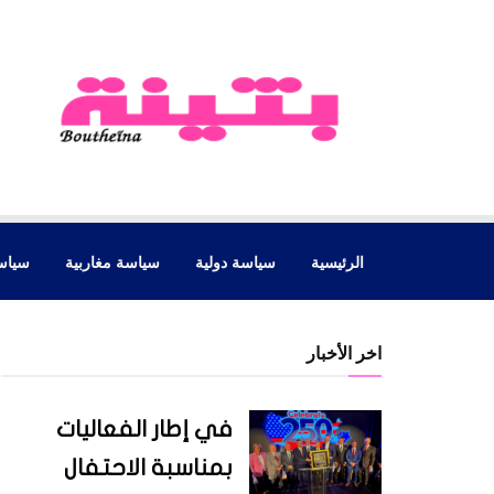
الرئيسية
سياسة دولية
سياسة مغاربية
سياس
اخر الأخبار
في إطار الفعاليات
بمناسبة الاحتفال