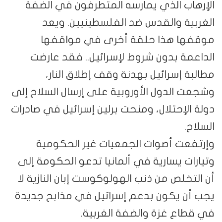
الإرهاب الذي يمارسه المتطرفون في الضفة
الغربية والقدس ضد الفلسطينيين. ويعد
موقفها هذا حلقة أخرى في مواقفها
الداعمة بدون شروط لإسرائيل.. فقد عارضت
مطالبة إسرائيل بهدنة وقف إطلاق النار،
وشجعت الدول الأوروبية على إرسال السلاح إلى
دولة الإحتلال، ومنحت برلين إسرائيل في صادرات
السلاح.
وإرتفعت أصوات الجمعيات غير الحكومية
وتيارات يسارية في ألمانيا تدعو الحكومة إلى
أن التخلص من ذنب الهولوكوست إبان النازية لا
يجب أن يكون بدعم إسرائيل في مذابح جديدة
في قطاع غزة والضفة الغربية.