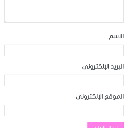
الاسم
البريد الإلكتروني
الموقع الإلكتروني