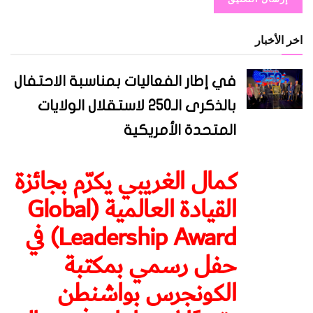
اخر الأخبار
في إطار الفعاليات بمناسبة الاحتفال
بالذكرى الـ250 لاستقلال الولايات
المتحدة الأمريكية
كمال الغريبي يكرّم بجائزة
القيادة العالمية (Global
Leadership Award) في
حفل رسمي بمكتبة
الكونجرس بواشنطن