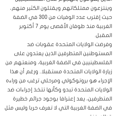
وينتزعون ممتلكاتهم ويقتلون الكثير منهم،
حيث إقترب عدد الوفيات من 300 في الضفة
الغربية منذ طوفان الأقصى يوم 7 أكتوبر
المقبل.
وفرضت الولايات المتحدة عقوبات ضد
المستوطنين المتطرفين الذين يعتدون على
الفلسطينيين في الضفة الغربية، ومنعتهم من
زيارة الولايات المتحدة مستقبلا.. ورغم أن هذا
الإجراء هو بروتوكولي ومرحلي ترغب من وراءه
الولايات المتحدة تبدو وكأنها تتخذ إجراءات ضد
المتطرفين، يعد إعترافا بوجود جرائم خطيرة
في الضفة الغربية التي لا تعرف حربا وليس مثل