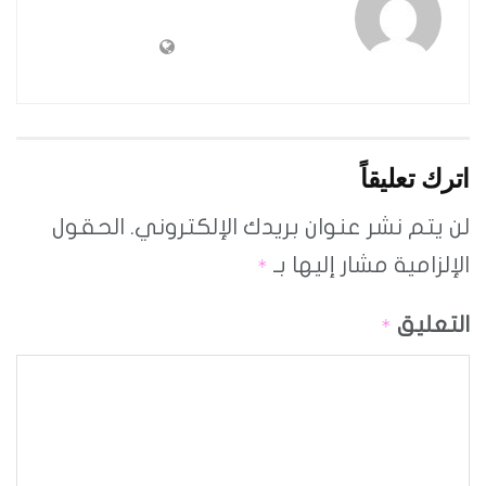
اترك تعليقاً
لن يتم نشر عنوان بريدك الإلكتروني.
الحقول
الإلزامية مشار إليها بـ
*
التعليق
*