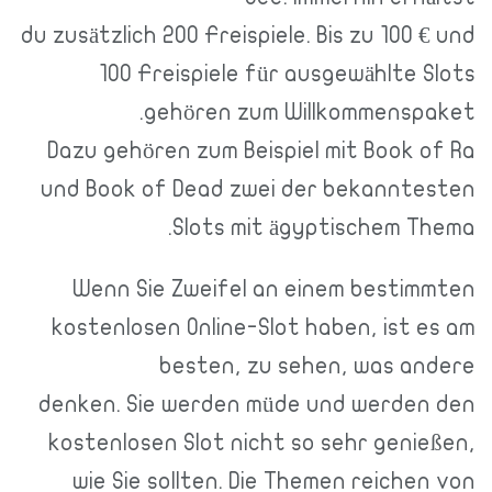
du zusätzlich 200 Freispiele. Bis zu 100 € und
100 Freispiele für ausgewählte Slots
gehören zum Willkommenspaket.
Dazu gehören zum Beispiel mit Book of Ra
und Book of Dead zwei der bekanntesten
Slots mit ägyptischem Thema.
Wenn Sie Zweifel an einem bestimmten
kostenlosen Online-Slot haben, ist es am
besten, zu sehen, was andere
denken. Sie werden müde und werden den
kostenlosen Slot nicht so sehr genießen,
wie Sie sollten. Die Themen reichen von