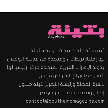
"بثينة "مجلة عربية متنوعة شاملة
لها إمتياز بريطاني ومتخذة من مدينة أبوظبي
بدولة الإمارات العربية المتحدة مركزا رئيسيا لها
رئيس مجلس الإدارة رياض مرعي
ناشرة المجلة ورئيسة التحرير بثينة جبنون
إخراج وتنفيذ محمد فاروق نصر
contact@boutheinamagazine.com