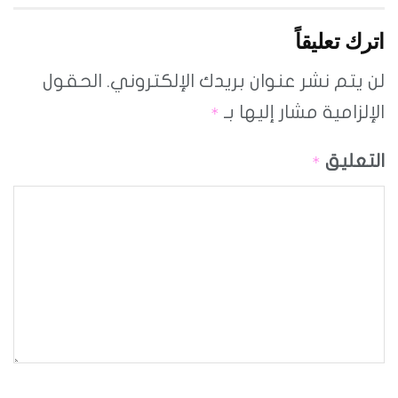
اترك تعليقاً
لن يتم نشر عنوان بريدك الإلكتروني.
الحقول
الإلزامية مشار إليها بـ
*
التعليق
*