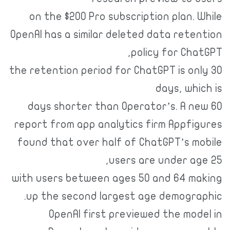
on the $200 Pro subscription plan. While
OpenAI has a similar deleted data retention
policy for ChatGPT,
the retention period for ChatGPT is only 30
days, which is
60 days shorter than Operator’s. A new
report from app analytics firm Appfigures
found that over half of ChatGPT’s mobile
users are under age 25,
with users between ages 50 and 64 making
up the second largest age demographic.
OpenAI first previewed the model in