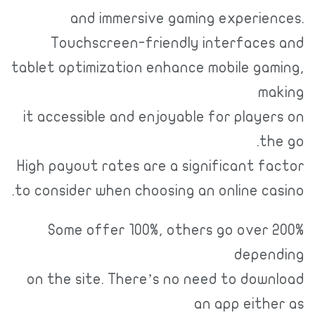
and immersive gaming experiences.
Touchscreen-friendly interfaces and
tablet optimization enhance mobile gaming,
making
it accessible and enjoyable for players on
the go.
High payout rates are a significant factor
to consider when choosing an online casino.
Some offer 100%, others go over 200%
depending
on the site. There’s no need to download
an app either as