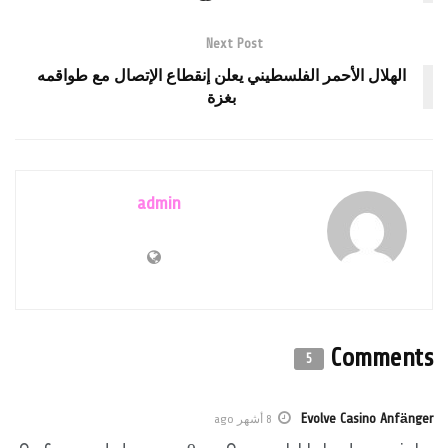
Next Post
الهلال الأحمر الفلسطيني يعلن إنقطاع الإتصال مع طواقمه
بغزة
admin
Comments
5
Evolve Casino Anfänger
8 أشهر ago