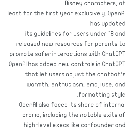
Disney characters, at
least for the first year exclusively. OpenAI
has updated
its guidelines for users under 18 and
released new resources for parents to
promote safer interactions with ChatGPT.
OpenAI has added new controls in ChatGPT
that let users adjust the chatbot’s
warmth, enthusiasm, emoji use, and
formatting style.
OpenAI also faced its share of internal
drama, including the notable exits of
high-level execs like co-founder and