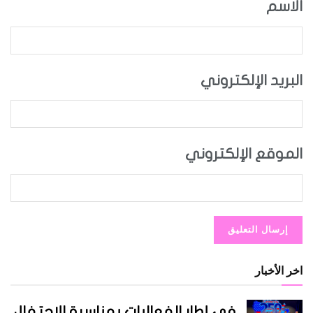
الاسم
البريد الإلكتروني
الموقع الإلكتروني
اخر الأخبار
في إطار الفعاليات بمناسبة الاحتفال