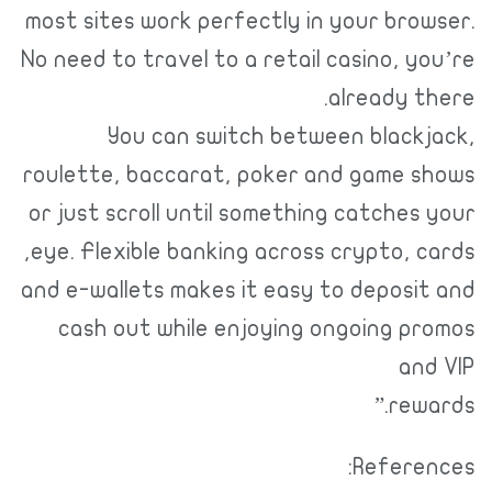
most sites work perfectly in your browser.
No need to travel to a retail casino, you’re
already there.
You can switch between blackjack,
roulette, baccarat, poker and game shows
or just scroll until something catches your
eye. Flexible banking across crypto, cards,
and e-wallets makes it easy to deposit and
cash out while enjoying ongoing promos
and VIP
rewards.”
References: