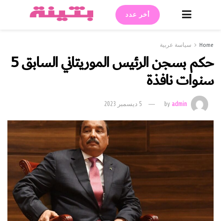
أخر عدد
Home
سياسة عربية
حكم بسجن الرئيس الموريتاني السابق 5
سنوات نافذة
admin
by
5 ديسمبر 2023