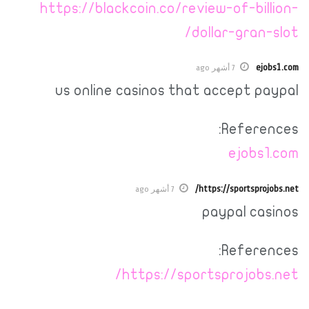
https://blackcoin.co/review-of-billion-
dollar-gran-slot/
ejobs1.com
7 أشهر ago
us online casinos that accept paypal
References:
ejobs1.com
https://sportsprojobs.net/
7 أشهر ago
paypal casinos
References:
https://sportsprojobs.net/