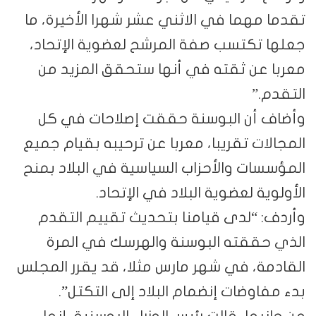
تقدما مهما في الاثني عشر شهرا الأخيرة، ما
جعلها تكتسب صفة المرشح لعضوية الإتحاد،
معربا عن ثقته في أنها ستحقق المزيد من
التقدم.”
وأضاف أن البوسنة حققت إصلاحات في كل
المجالات تقريبا، معربا عن ترحيبه بقيام جميع
المؤسسات والأحزاب السياسية في البلاد بمنح
الأولوية لعضوية البلاد في الإتحاد.
وأردف: “لدى قيامنا بتحديث تقييم التقدم
الذي حققته البوسنة والهرسك في المرة
القادمة، في شهر مارس مثلا، قد يقرر المجلس
بدء مفاوضات إنضمام البلاد إلى التكتل”.