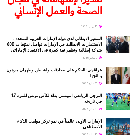
الصحة والعمل الإنساني
17 يوليو 2026
السفير الايطالي لدى دولة الإمارات العربية المتحدة :
الاستثمارات الإيطالية في الإمارات تواصل نموّها ب 600
شركة إيطالية وتظهر ثقة كبيرة في الاقتصاد الإماراتي
3 يونيو 2026
عراقجي: الحكم على محادثات واشنطن وطهران مرهون
بنتائجها
31 مايو 2026
الترجي الرياضي التونسي بطلا لكأس تونس للمرة 17
في تاريخه
31 مايو 2026
الإمارات الأولى عالمياً في نمو تركز مواهب الذكاء
الاصطناعي
31 مايو 2026