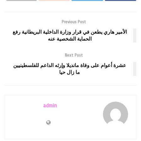
Previous Post
الأمير هاري يطعن في قرار وزارة الداخلية البريطانية رفع
الحماية الشخصية عنه
Next Post
عشرة أعوام على وفاة مانديلا وإرثه الداعم للفلسطينيين
ما زال حيا
admin