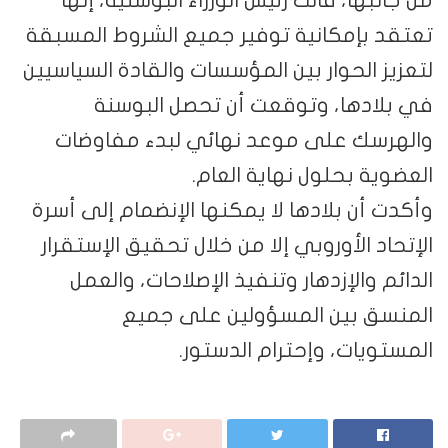
من جانبها، قالت رئيس الوزراء البوسنية، إنها
تعتقد بإمكانية توفير جميع الشروط المسبقة
لتعزيز الحوار بين المؤسسات والقادة السياسيين
في بلادها، وتوقعت أن تحصل البوسنة
والهرسك على موعد نهائي لبدء مفاوضات
العضوية بحلول نهاية العام.
وأكدت أن بلادها لا يمكنها الإنضمام إلى أسرة
الإتحاد الأوروبي إلا من خلال تحقيق الإستقرار
الدائم والإزدهار وتنفيذ الإصلاحات، والعمل
المنسق بين المسؤولين على جميع
المستويات، وإحترام الدستور.