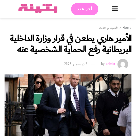
أخر عدد
Home
قضية و حدث
الأمير هاري يطعن في قرار وزارة الداخلية
البريطانية رفع الحماية الشخصية عنه
admin
by
5 ديسمبر 2023