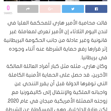
0
SHARES
قالت محامية الأمير هاري للمحكمة العليا في
لندن اليوم الثلاثاء إن الأمير تعرض لمعاملة غير
قانونية وغير عادلة من جانب الحكومة البريطانية
إثر قرارها رفع حماية الشرطة عنه أثناء وجوده
في بريطانيا.
وكان هاري، مثله مثل كبار أفراد العائلة المالكة
الآخرين، قد حصل على الحماية الأمنية الكاملة
التي توفرها الدولة قبل أن يقرر التنحي عن
واجباته الملكية والإنتقال إلى كاليفورنيا مع
زوجته الممثلة الأمريكية ميجان في عام 2020.
لكن وزارة الداخلية، وهي المسؤولة عن الشرطة