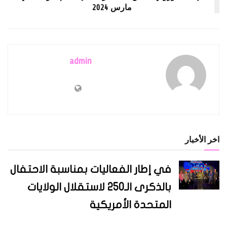
مارس 2024
admin
اخر الأخبار
في إطار الفعاليات بمناسبة الاحتفال
بالذكرى الـ250 لاستقلال الولايات
المتحدة الأمريكية