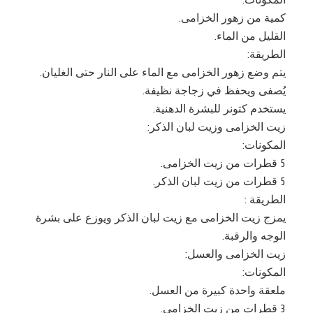
كمية من زهور الخزامى.
القليل من الماء.
الطريقة:
يتم وضع زهور الخزامى مع الماء على النار حتى الغليان.
يُصفى ويحفظ في زجاجة نظيفة.
يستخدم كتونر للبشرة الدهنية.
زيت الخزامى وزيت لبان الذكر:
المكونات:
5 قطرات من زيت الخزامى.
5 قطرات من زيت لبان الذكر.
الطريقة :
يمزج زيت الخزامى مع زيت لبان الذكر ويوزع على بشرة
الوجه والرقبة.
زيت الخزامى والعسل:
المكونات:
ملعقة واحدة كبيرة من العسل.
3 قطرات من زيت الخزامى.