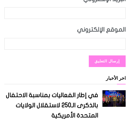
الموقع الإلكتروني
اخر الأخبار
في إطار الفعاليات بمناسبة الاحتفال
بالذكرى الـ250 لاستقلال الولايات
المتحدة الأمريكية