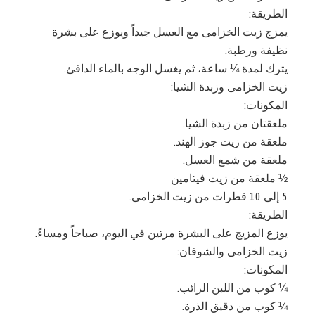
الطريقة:
يمزج زيت الخزامى مع العسل جيداً ويوزع على بشرة
نظيفة ورطبة.
يترك لمدة ¼ ساعة، ثم يغسل الوجه بالماء الدافئ.
زيت الخزامى وزبدة الشيا:
المكونات:
ملعقتان من زبدة الشيا.
ملعقة من زيت جوز الهند.
ملعقة من شمع العسل.
½ ملعقة من زيت فيتامين
5 إلى 10 قطرات من زيت الخزامى.
الطريقة:
يوزع المزيج على البشرة مرتين في اليوم، صباحاً ومساءً.
زيت الخزامى والشوفان:
المكونات:
¼ كوب من اللبن الرائب.
¼ كوب من دقيق الذرة.