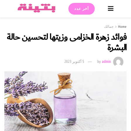
أخر عدد
Home
جمالك
فوائد زهرة الخزامى وزيتها لتحسين حالة
البشرة
admin
by
5 أكتوبر 2023