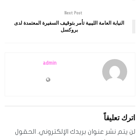
Next Post
النيابة العامة الليبية تأمر بتوقيف السفيرة المعتمدة لدى
بروكسل
admin
اترك تعليقاً
لن يتم نشر عنوان بريدك الإلكتروني.
الحقول