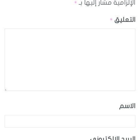
الإلزامية مشار إليها بـ
*
التعليق
*
الاسم
البريد الإلكتروني