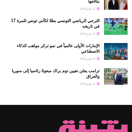
بنتائجها
31 مايو 2026
الترجي الرياضي التونسي بطلا لكأس تونس للمرة 17
في تاريخه
31 مايو 2026
الإمارات الأولى عالمياً في نمو تركز مواهب الذكاء
الاصطناعي
31 مايو 2026
ترامب يعلن تعيين توم براك مبعوثا رئاسيا إلى سوريا
والعراق
31 مايو 2026