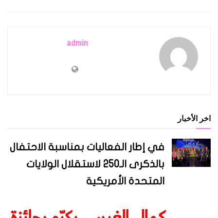
admin
اخر الأخبار
في إطار الفعاليات بمناسبة الاحتفال
بالذكرى الـ250 لاستقلال الولايات
المتحدة الأمريكية
كمال الغريبي يكرّم بجائزة