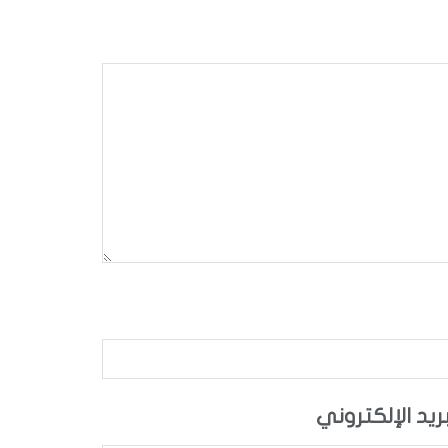
بريد الإلكتروني