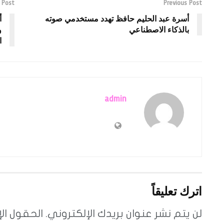
 Post
Previous Post
أسرة عبد الحليم حافظ تهدد مستخدمي صوته
أ
بالذكاء الاصطناعي
و
ا
admin
اترك تعليقاً
لن يتم نشر عنوان بريدك الإلكتروني.
الحقول الإ