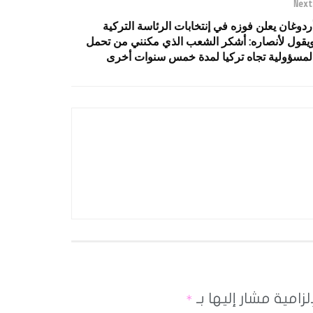
Next
ردوغان يعلن فوزه في إنتخابات الرئاسة التركية
يقول لأنصاره: أشكر الشعب الذي مكنني من تحمل
لمسؤولية تجاه تركيا لمدة خمس سنوات أخرى
لزامية مشار إليها بـ
*