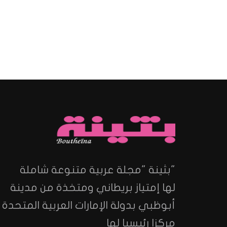
"بثينة "مجلة عربية متنوعة شاملة
لها إمتياز بريطاني ومتخذة من مدينة
أبوظبي بدولة الإمارات العربية المتحدة
مركزا رئيسيا لها