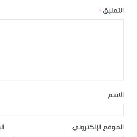
التعليق
*
الاسم
الموقع الإلكتروني
ال