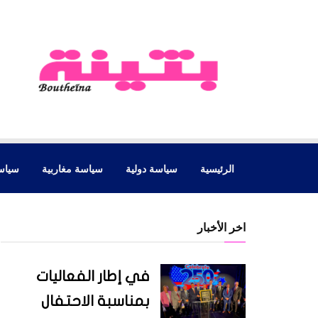
الرئيسية
سياسة دولية
سياسة مغاربية
سياس
اخر الأخبار
في إطار الفعاليات
بمناسبة الاحتفال