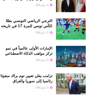
31 مايو 2026
الترجي الرياضي التونسي بطلا
لكأس تونس للمرة 17 في تاريخه
31 مايو 2026
الإمارات الأولى عالمياً في نمو
تركز مواهب الذكاء الاصطناعي
31 مايو 2026
ترامب يعلن تعيين توم براك مبعوثا
رئاسيا إلى سوريا والعراق
31 مايو 2026