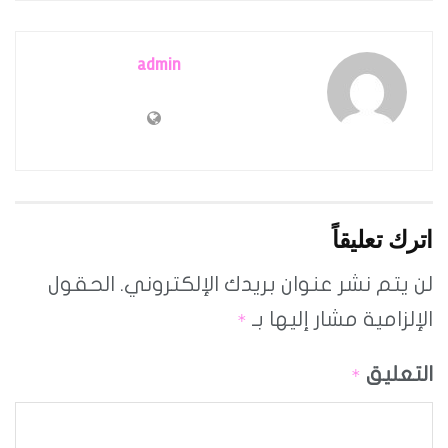
admin
اترك تعليقاً
لن يتم نشر عنوان بريدك الإلكتروني.
الحقول
الإلزامية مشار إليها بـ
*
التعليق
*