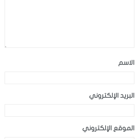
الاسم
البريد الإلكتروني
الموقع الإلكتروني