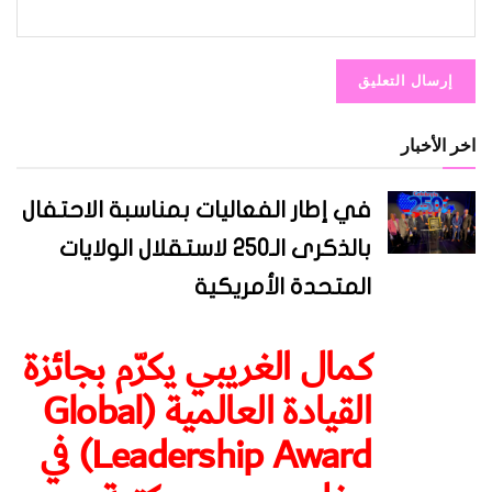
اخر الأخبار
في إطار الفعاليات بمناسبة الاحتفال
بالذكرى الـ250 لاستقلال الولايات
المتحدة الأمريكية
كمال الغريبي يكرّم بجائزة
القيادة العالمية (Global
Leadership Award) في