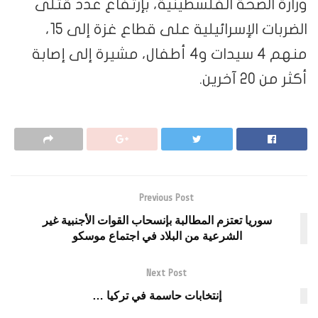
الصحة الفلسطينية، بإرتفاع عدد قتلى
الضربات الإسرائيلية على قطاع غزة إلى 15،
منهم 4 سيدات و4 أطفال، مشيرة إلى إصابة
رين.
Previous Post
وريا تعتزم المطالبة بإنسحاب القوات الأجنبية غير
الشرعية من البلاد في اجتماع موسكو
Next Post
إنتخابات حاسمة في تركيا …