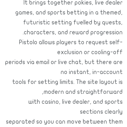
It brings together pokies, live 
games, and sports betting in a t
futuristic setting fuelled by q
characters, and reward progre
Pistolo allows players to request
exclusion or cooli
periods via email or live chat, but the
no instant, in-a
tools for setting limits. The site lay
modern and straightfo
with casino, live dealer, and 
sections c
separated so you can move between