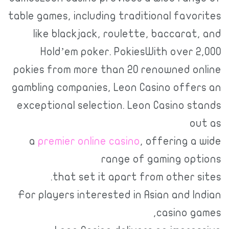
table games, including traditional fav
like blackjack, roulette, baccara
Hold’em poker. PokiesWith over
pokies from more than 20 renowned 
gambling companies, Leon Casino off
exceptional selection. Leon Casino 
a
premier online casino
, offering 
range of gaming o
that set it apart from other 
For players interested in Asian and 
casino 