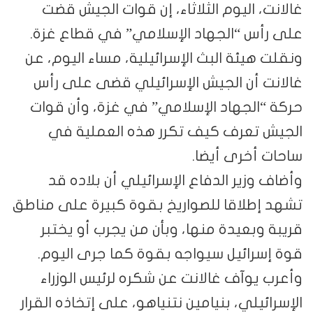
، اليوم الثلاثاء، إن قوات الجيش قضت
س “الجهاد الإسلامي” في قطاع غزة.
هيئة البث الإسرائيلية، مساء اليوم، عن
 أن الجيش الإسرائيلي قضى على رأس
الجهاد الإسلامي” في غزة، وأن قوات
 تعرف كيف تكرر هذه العملية في
أخرى أيضا.
وزير الدفاع الإسرائيلي أن بلاده قد
طلاقا للصواريخ بقوة كبيرة على مناطق
وبعيدة منها، وبأن من يجرب أو يختبر
رائيل سيواجه بقوة كما جرى اليوم.
يوآف غالانت عن شكره لرئيس الوزراء
ئيلي، بنيامين نتنياهو، على إتخاذه القرار