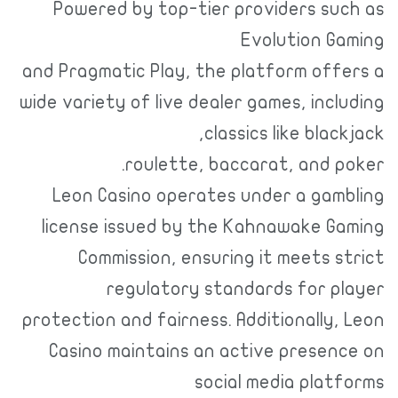
Powered by top-tier providers s
Evolution 
and Pragmatic Play, the platform of
wide variety of live dealer games, inc
classics like bla
roulette, baccarat, and 
Leon Casino operates under a ga
license issued by the Kahnawake 
Commission, ensuring it meets 
regulatory standards for 
protection and fairness. Additionally
Casino maintains an active prese
social media pla