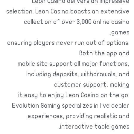
Leon Casino delivers an impr
selection. Leon Casino boasts an ext
collection of over 3,000 online 
ensuring players never run out of op
Both the ap
mobile site support all major func
including deposits, withdrawal
customer support, m
it easy to enjoy Leon Casino on t
Evolution Gaming specializes in live 
experiences, providing realist
interactive table 