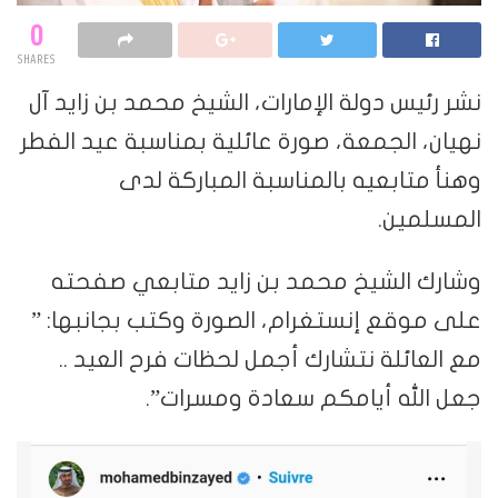
0
SHARES
نشر رئيس دولة الإمارات، الشيخ محمد بن زايد آل
نهيان، الجمعة، صورة عائلية بمناسبة عيد الفطر
وهنأ متابعيه بالمناسبة المباركة لدى
المسلمين.
وشارك الشيخ محمد بن زايد متابعي صفحته
على موقع إنستغرام، الصورة وكتب بجانبها: ”
مع العائلة نتشارك أجمل لحظات فرح العيد ..
جعل الله أيامكم سعادة ومسرات”.