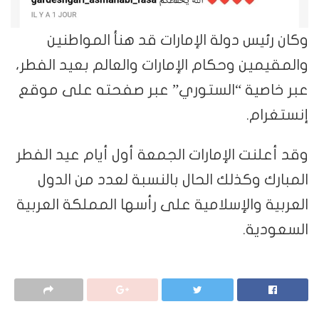
وكان رئيس دولة الإمارات قد هنأ المواطنين
والمقيمين وحكام الإمارات والعالم بعيد الفطر،
عبر خاصية “الستوري” عبر صفحته على موقع
إنستغرام.
وقد أعلنت الإمارات الجمعة أول أيام عيد الفطر
المبارك وكذلك الحال بالنسبة لعدد من الدول
العربية والإسلامية على رأسها المملكة العربية
السعودية.