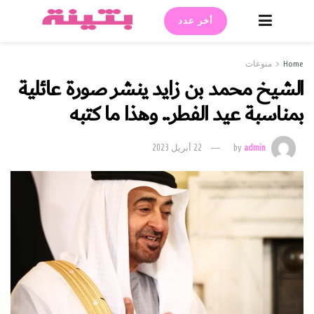
أخر عدد
Home
منوعات
الشيخ محمد بن زايد ينشر صورة عائلية
بمناسبة عيد الفطر.. وهذا ما كتبه
admin
by
22 أبريل 2023