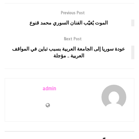
Previous Post
الموت يُغيّب الفنان السوري محمد قنوع
Next Post
عودة سوريا إلى الجامعة العربية بسبب تباين في المواقف
العربية .. مؤجلة
admin