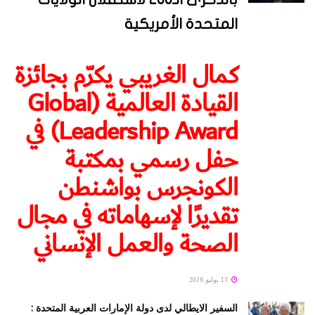
المتحدة الأمريكية
كمال الغريبي يكرّم بجائزة
القيادة العالمية (Global
Leadership Award) في
حفل رسمي بمكتبة
الكونجرس بواشنطن
تقديرًا لإسهاماته في مجال
الصحة والعمل الإنساني
17 يوليو 2026
السفير الايطالي لدى دولة الإمارات العربية المتحدة :