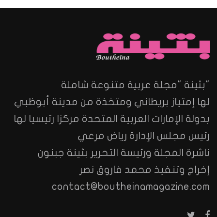
"بثينة "مجلة عربية متنوعة شاملة
لها إمتياز بريطاني ومتخذة من مدينة أبوظبي
بدولة الإمارات العربية المتحدة مركزا رئيسيا لها
رئيس مجلس الإدارة رياض مرعي
ناشرة المجلة ورئيسة التحرير بثينة جبنون
إخراج وتنفيذ محمد فاروق نصر
contact@boutheinamagazine.com