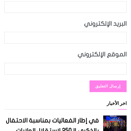
البريد الإلكتروني
الموقع الإلكتروني
اخر الأخبار
في إطار الفعاليات بمناسبة الاحتفال
بالذكرى الـ250 لاستقلال الولايات