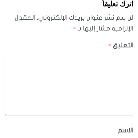
اترك تعليقاً
لن يتم نشر عنوان بريدك الإلكتروني.
الحقول
الإلزامية مشار إليها بـ
*
التعليق
*
الاسم