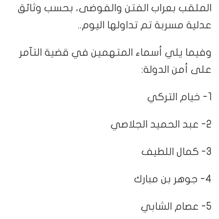
الملقب بعراب الفتن والفوضى، بحسب وثائق
عدلية مسربة تم تداولها اليوم..
وفيما يلي أسماء المتهمين في قضية التآمر
على أمن الدولة:
1- خيام التركي
2- عبد الحميد الجلاصي
3- كمال اللطيف
4- جوهر بن مبارك
5- عصام الشابي