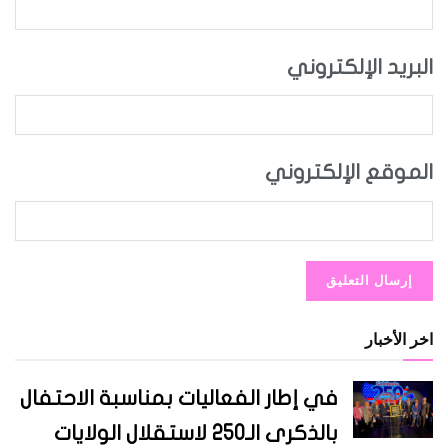
البريد الإلكتروني
الموقع الإلكتروني
اخر الأخبار
في إطار الفعاليات بمناسبة الاحتفال
بالذكرى الـ250 لاستقلال الولايات