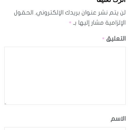
لن يتم نشر عنوان بريدك الإلكتروني.
الحقول
الإلزامية مشار إليها بـ
*
التعليق
*
الاسم