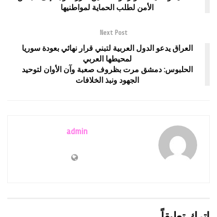
الأمن لطلب الحماية لمواطنيها
Next Post
العراق يدعو الدول العربية لتبني قرار نهائي بعودة سوريا
لمحيطها العربي
الحلبوس: دمشق مرت بظروف صعبة وآن الأوان لتوحيد
الجهود ونبذ الخلافات
admin
اترك تعليقاً