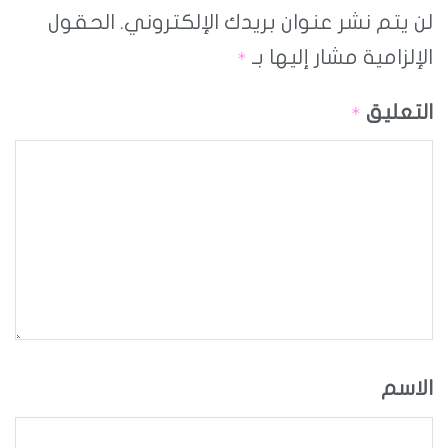
لن يتم نشر عنوان بريدك الإلكتروني.
الحقول
الإلزامية مشار إليها بـ
*
التعليق
*
الاسم