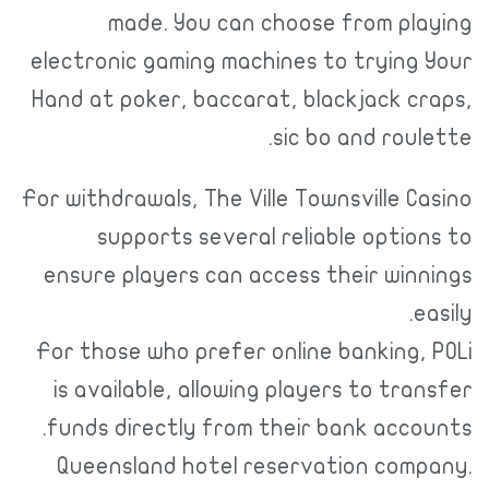
made. You can choose from playing
electronic gaming machines to trying Your
Hand at poker, baccarat, blackjack craps,
sic bo and roulette.
For withdrawals, The Ville Townsville Casino
supports several reliable options to
ensure players can access their winnings
easily.
For those who prefer online banking, POLi
is available, allowing players to transfer
funds directly from their bank accounts.
Queensland hotel reservation company.