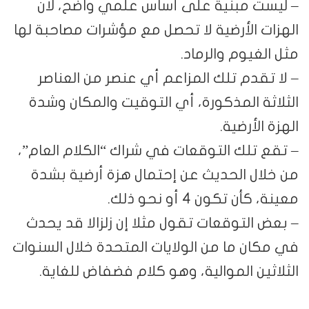
– ليست مبنية على أساس علمي واضح، لأن
الهزات الأرضية لا تحصل مع مؤشرات مصاحبة لها
مثل الغيوم والرماد.
– لا تقدم تلك المزاعم أي عنصر من العناصر
الثلاثة المذكورة، أي التوقيت والمكان وشدة
الهزة الأرضية.
– تقع تلك التوقعات في شراك “الكلام العام”،
من خلال الحديث عن إحتمال هزة أرضية بشدة
معينة، كأن تكون 4 أو نحو ذلك.
– بعض التوقعات تقول مثلا إن زلزالا قد يحدث
في مكان ما من الولايات المتحدة خلال السنوات
الثلاثين الموالية، وهو كلام فضفاض للغاية.