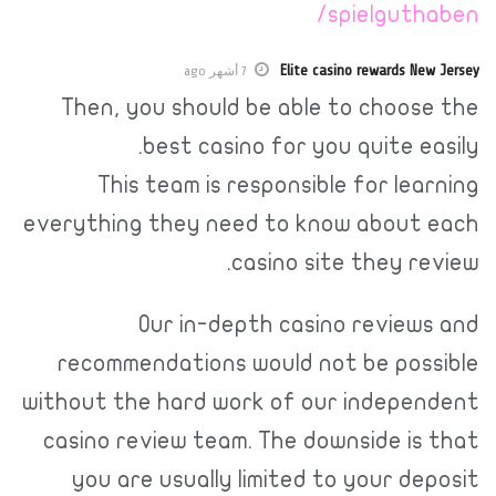
spielguthaben/
Elite casino rewards New Jersey
7 أشهر ago
Then, you should be able to choose the
best casino for you quite easily.
This team is responsible for learning
everything they need to know about each
casino site they review.
Our in-depth casino reviews and
recommendations would not be possible
without the hard work of our independent
casino review team. The downside is that
you are usually limited to your deposit