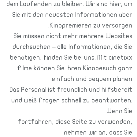
dem Laufenden zu bleiben. Wir sind hier, um
Sie mit den neuesten Informationen über
Kinopremieren zu versorgen.
Sie müssen nicht mehr mehrere Websites
durchsuchen – alle Informationen, die Sie
benötigen, finden Sie bei uns. Mit cinetixx
Filme können Sie Ihren Kinobesuch ganz
einfach und bequem planen.
Das Personal ist freundlich und hilfsbereit
und weiß Fragen schnell zu beantworten.
Wenn Sie
fortfahren, diese Seite zu verwenden,
nehmen wir an, dass Sie