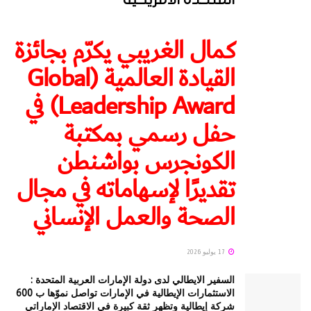
كمال الغريبي يكرّم بجائزة
القيادة العالمية (Global
Leadership Award) في
حفل رسمي بمكتبة
الكونجرس بواشنطن
تقديرًا لإسهاماته في مجال
الصحة والعمل الإنساني
17 يوليو 2026
السفير الايطالي لدى دولة الإمارات العربية المتحدة :
الاستثمارات الإيطالية في الإمارات تواصل نموّها ب 600
شركة إيطالية وتظهر ثقة كبيرة في الاقتصاد الإماراتي