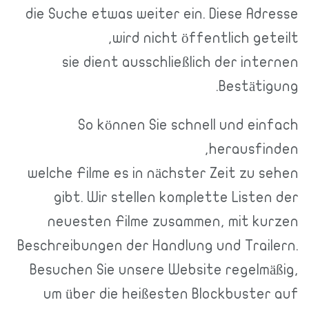
die Suche etwas weiter ein. Diese Adresse
wird nicht öffentlich geteilt,
sie dient ausschließlich der internen
Bestätigung.
So können Sie schnell und einfach
herausfinden,
welche Filme es in nächster Zeit zu sehen
gibt. Wir stellen komplette Listen der
neuesten Filme zusammen, mit kurzen
Beschreibungen der Handlung und Trailern.
Besuchen Sie unsere Website regelmäßig,
um über die heißesten Blockbuster auf