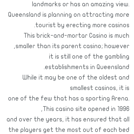
landmarks or has an amazing view.
Queensland is planning on attracting more
tourist by erecting more casinos.
This brick-and-mortar Casino is much
smaller than its parent casino; however,
it is still one of the gambling
establishments in Queensland.
While it may be one of the oldest and
smallest casinos, it is
one of the few that has a sporting Arena.
This casino site opened in 1996,
and over the years, it has ensured that all
the players get the most out of each bed