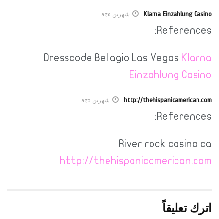
Klarna Einzahlung Casino
شهرين ago
References:
Dresscode Bellagio Las Vegas
Klarna
Einzahlung Casino
http://thehispanicamerican.com
شهرين ago
References:
River rock casino ca
http://thehispanicamerican.com
اترك تعليقاً