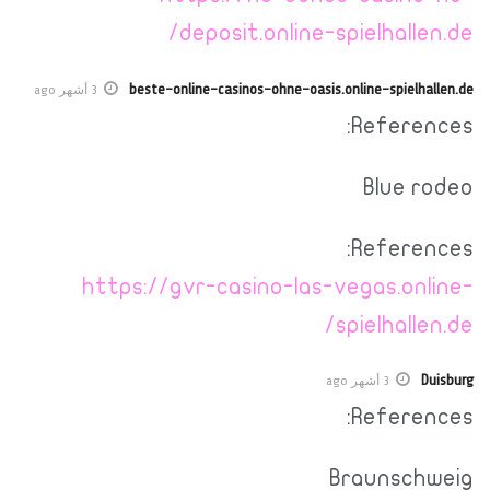
deposit.online-spielhallen.de/
beste-online-casinos-ohne-oasis.online-spielhallen.de
3 أشهر ago
References:
Blue rodeo
References:
https://gvr-casino-las-vegas.online-
spielhallen.de/
Duisburg
3 أشهر ago
References:
Braunschweig