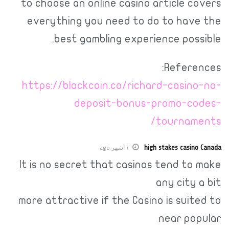
to choose an online casino article covers
everything you need to do to have the
best gambling experience possible.
References:
https://blackcoin.co/richard-casino-no-
deposit-bonus-promo-codes-
tournaments/
high stakes casino Canada
7 أشهر ago
It is no secret that casinos tend to make
any city a bit
more attractive if the Casino is suited to
near popular