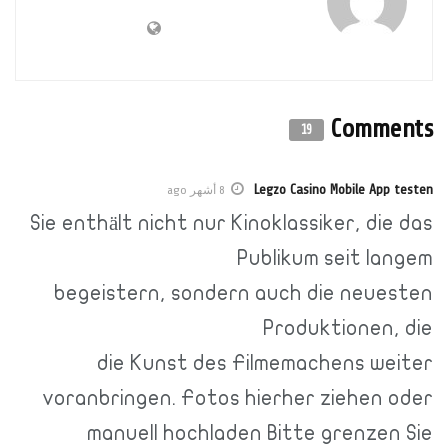
Comments
19
Legzo Casino Mobile App testen
8 أشهر ago
Sie enthält nicht nur Kinoklassiker, die das
Publikum seit langem
begeistern, sondern auch die neuesten
Produktionen, die
die Kunst des Filmemachens weiter
voranbringen. Fotos hierher ziehen oder
manuell hochladen Bitte grenzen Sie