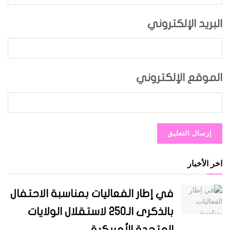
البريد الإلكتروني
الموقع الإلكتروني
اخر الأخبار
في إطار الفعاليات بمناسبة الاحتفال
بالذكرى الـ250 لاستقلال الولايات
المتحدة الأمريكية