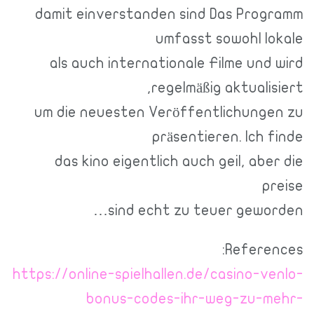
damit einverstanden sind Das Programm
umfasst sowohl lokale
als auch internationale Filme und wird
regelmäßig aktualisiert,
um die neuesten Veröffentlichungen zu
präsentieren. Ich finde
das kino eigentlich auch geil, aber die
preise
sind echt zu teuer geworden…
References:
https://online-spielhallen.de/casino-venlo-
bonus-codes-ihr-weg-zu-mehr-