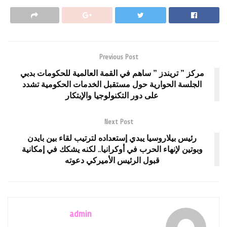
Previous Post
مركز ” تريندز ” ساهم في القمة العالمية للحكومات بدبي
الجلسة الحوارية حول مستقبل الخدمات الحكومية تشدد
على دور التكنولوجيا والإبتكار
Next Post
رئيس بيلاروسيا يبدي إستعداده لترتيب لقاء بين بايدن
وبوتين لإنهاء الحرب في أوكرانيا.. لكنه يشكك في إمكانية
قبول الرئيس الأميركي دعوته
admin