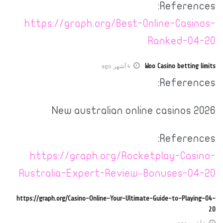
References:
https://graph.org/Best-Online-Casinos-
Ranked-04-20
Woo Casino betting limits
4 أشهر ago
References:
New australian online casinos 2026
References:
https://graph.org/Rocketplay-Casino-
Australia-Expert-Review–Bonuses-04-20
https://graph.org/Casino-Online-Your-Ultimate-Guide-to-Playing-04-
20