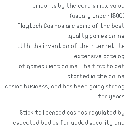
amounts by the card’s max value
(usually under $500).
Playtech Casinos are some of the best
quality games online.
With the invention of the internet, its
extensive catelog
of games went online. The first to get
started in the online
casino business, and has been going strong
for years.
Stick to licensed casinos regulated by
respected bodies for added security and