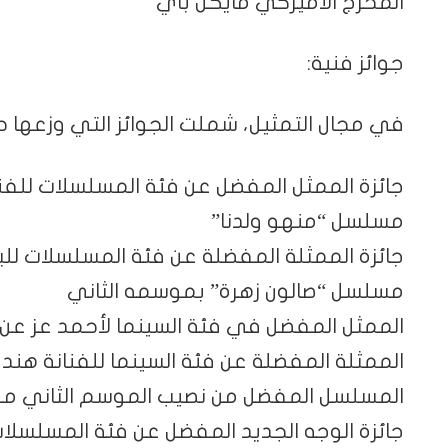
المخرج الأميركي مايكل باي
جوائز فنية:
في مجال التمثيل، شملت الجوائز التي وزعها 
جائزة الممثل المفضل عن فئة المسلسلات للفن
مسلسل “منهو ولدنا”
جائزة الممثلة المفضلة عن فئة المسلسلات للبن
مسلسل “صالون زهرة” بموسمه الثاني
الممثل المفضل في فئة السينما لأحمد عز عن 
الممثلة المفضلة عن فئة السينما للفنانة هند
المسلسل المفضل من نصيب الموسم الثاني من
جائزة الوجه الجديد المفضل عن فئة المسلسلات