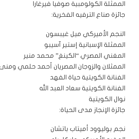
الممثلة الكولومبية صوفيا فيرغارا
جائزة صناع الترفيه الفخرية:
النجم الأميركي ميل غيبسون
الممثلة الإسبانية إستير آسيبو
المغني المصري “الكينغ” محمد منير
الممثلان والزوجان المصريان أحمد حلمي ومنى
الفنانة الكويتية حياة الفهد
الفنانة الكويتية سعاد العبد الله
نوال الكويتية
جائزة الإنجاز مدى الحياة:
نجم بوليوود أميتاب باتشان