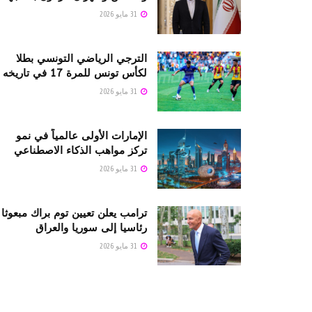
31 مايو 2026
الترجي الرياضي التونسي بطلا
لكأس تونس للمرة 17 في تاريخه
31 مايو 2026
الإمارات الأولى عالمياً في نمو
تركز مواهب الذكاء الاصطناعي
31 مايو 2026
ترامب يعلن تعيين توم براك مبعوثا
رئاسيا إلى سوريا والعراق
31 مايو 2026