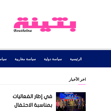
الرئيسية
سياسة دولية
سياسة مغاربية
سياس
اخر الأخبار
في إطار الفعاليات
بمناسبة الاحتفال