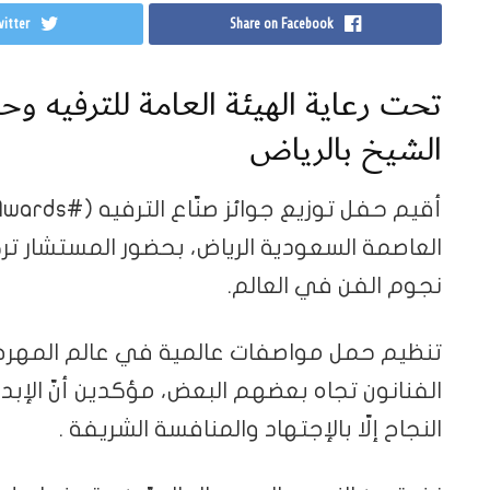
itter
Share on Facebook
تحت رعاية الهيئة العامة للترفيه و
الشيخ بالرياض
العاصمة السعودية الرياض، بحضور المستشار تر
نجوم الفن في العالم.
تنظيم حمل مواصفات عالمية في عالم المهرجان
الفنانون تجاه بعضهم البعض، مؤكدين أنّ الإبد
النجاح إلّا بالإجتهاد والمنافسة الشريفة .