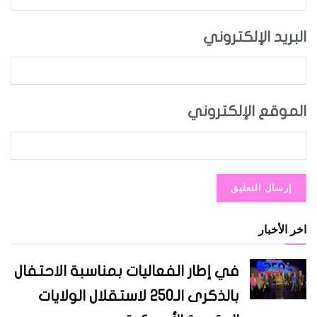
البريد الإلكتروني
الموقع الإلكتروني
اخر الأخبار
في إطار الفعاليات بمناسبة الاحتفال
بالذكرى الـ250 لاستقلال الولايات