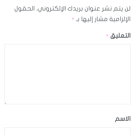
لن يتم نشر عنوان بريدك الإلكتروني.
الحقول
الإلزامية مشار إليها بـ
*
التعليق
*
الاسم