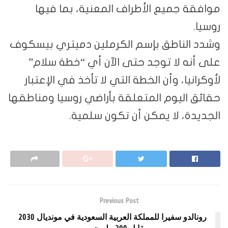
موافقة جميع الأطراف المعنية، بما فيها
روسيا.
وشدد الناطق بإسم الكرملين دميتري بيسكوف
على أنه لا توجد حتى الآن أي “خطة سلام”
لأوكرانيا، وأن الخطة التي لا تأخذ في الإعتبار
حقائق اليوم المتعلقة بأراضي روسيا ومناطقها
الجديدة، لا يمكن أن تكون سلمية.
Previous Post
رونالدو سفيرا للمملكة العربية السعودية في مونديال 2030