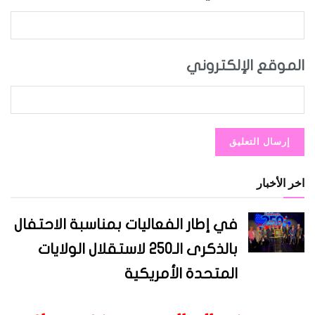
الموقع الإلكتروني
اخر الأخبار
في إطار الفعاليات بمناسبة الاحتفال
بالذكرى الـ250 لاستقلال الولايات
المتحدة الأمريكية