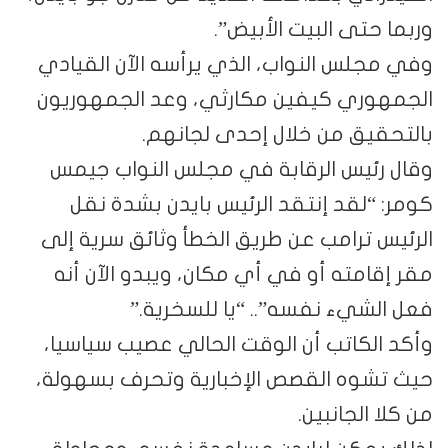
وربما حتى البيت الأبيض”.
وفي مجلس النواب، الذي يرأسه الآن القيادي
الجمهوري كيفين مكارثي، وعد الجمهوريون
بالتحقيق من خلال إحدى لجانهم.
وقال رئيس الرقابة في مجلس النواب جيمس
كومر: “لقد إنتقد الرئيس بايدن بشدة نقل
الرئيس ترامب عن طريق الخطأ وثائق سرية إلى
مقر إقامته أو في أي مكان، ويبدو الآن أنه
فعل الشيء نفسه”.. “يا للسخرية.”
وأكد الكاتب أن الوقت الحالي عصيب سياسيا،
حيث تشوه القصص الإخبارية وتحرف بسهولة،
من كلا الجانبين.