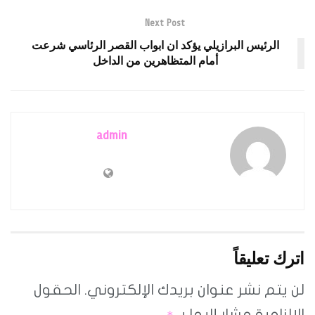
Next Post
الرئيس البرازيلي يؤكد ان ابواب القصر الرئاسي شرعت
أمام المتظاهرين من الداخل
admin
اترك تعليقاً
لن يتم نشر عنوان بريدك الإلكتروني.
الحقول
الإلزامية مشار إليها بـ