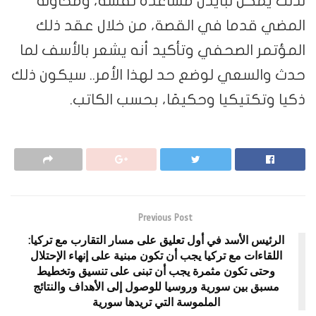
لذلك يمكن لبايدن مساعدة نفسه، ومحاولة
المضي قدما في القصة، من خلال عقد ذلك
المؤتمر الصحفي وتأكيد أنه يشعر بالأسف لما
حدث والسعي لوضع حد لهذا الأمر.. سيكون ذلك
ذكيا وتكتيكيا وحكيمًا، بحسب الكاتب.
Previous Post
الرئيس الأسد في أول تعليق على مسار التقارب مع تركيا:
اللقاءات مع تركيا يجب أن تكون مبنية على إنهاء الإحتلال
وحتى تكون مثمرة يجب أن تبنى على تنسيق وتخطيط
مسبق بين سورية وروسيا للوصول إلى الأهداف والنتائج
الملموسة التي تريدها سورية