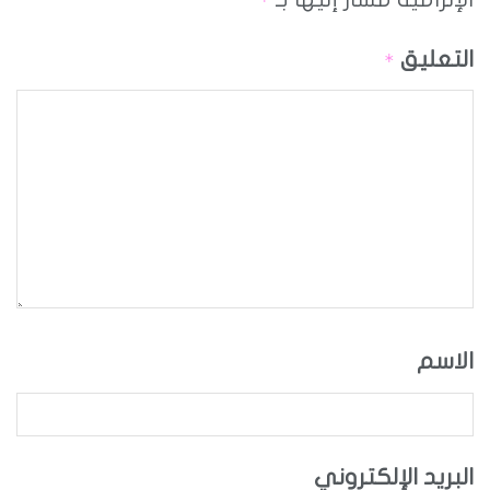
*
التعليق
*
الاسم
البريد الإلكتروني