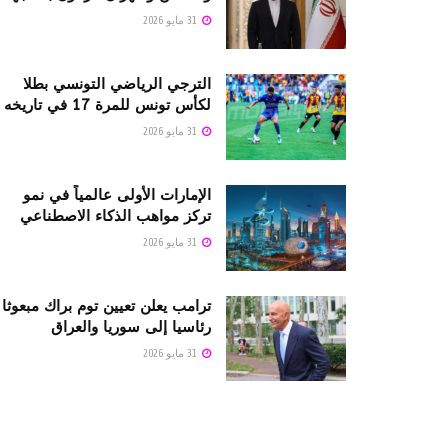
31 مايو 2026
الترجي الرياضي التونسي بطلا
لكأس تونس للمرة 17 في تاريخه
31 مايو 2026
الإمارات الأولى عالمياً في نمو
تركز مواهب الذكاء الاصطناعي
31 مايو 2026
ترامب يعلن تعيين توم براك مبعوثا
رئاسيا إلى سوريا والعراق
31 مايو 2026