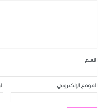
الاسم
الموقع الإلكتروني
ال