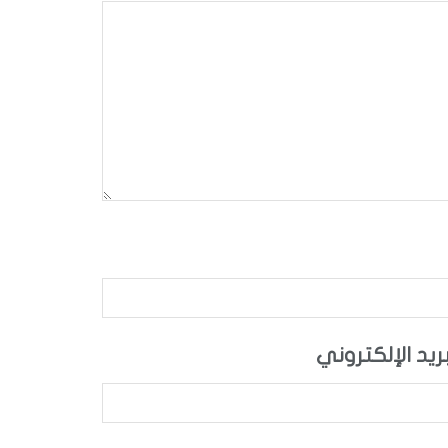
بريد الإلكتروني