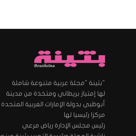
"بثينة "مجلة عربية متنوعة شاملة
لها إمتياز بريطاني ومتخذة من مدينة
أبوظبي بدولة الإمارات العربية المتحدة
مركزا رئيسيا لها
رئيس مجلس الإدارة رياض مرعي