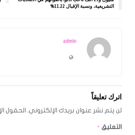
التشريعية، ونسبة الإقبال 11.22%
admin
اترك تعليقاً
لن يتم نشر عنوان بريدك الإلكتروني.
الحقول الإ
التعليق
*