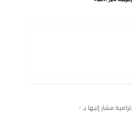
لزامية مشار إليها بـ
*