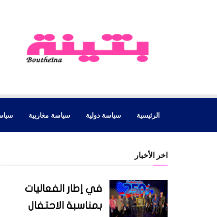
الرئيسية
سياسة دولية
سياسة مغاربية
سياس
اخر الأخبار
في إطار الفعاليات
بمناسبة الاحتفال