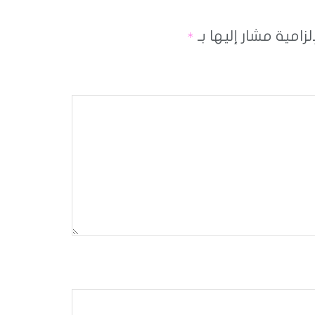
لزامية مشار إليها بـ
*