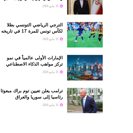
31 مايو 2026
الترجي الرياضي التونسي بطلا
لكأس تونس للمرة 17 في تاريخه
31 مايو 2026
الإمارات الأولى عالمياً في نمو
تركز مواهب الذكاء الاصطناعي
31 مايو 2026
ترامب يعلن تعيين توم براك مبعوثا
رئاسيا إلى سوريا والعراق
31 مايو 2026