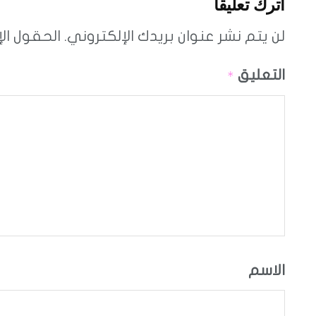
اترك تعليقاً
لن يتم نشر عنوان بريدك الإلكتروني.
الحقول الإ
التعليق
*
الاسم