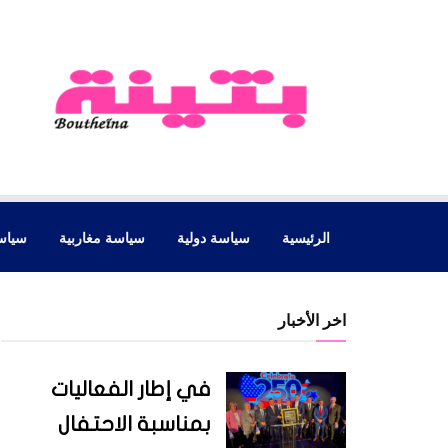
الرئيسية
سياسة دولية
سياسة مغاربية
سياس
اخر الأخبار
في إطار الفعاليات
بمناسبة الاحتفال