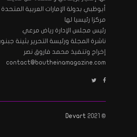
أبوظبي بدولة الإمارات العربية المتحدة
مركزا رئيسيا لها
رئيس مجلس الإدارة رياض مرعي
ناشرة المجلة ورئيسة التحرير بثينة جبنون
إخراج وتنفيذ محمد فاروق نصر
contact@boutheinamagazine.com
Devart
© 2021