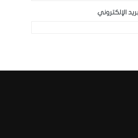
بريد الإلكتروني