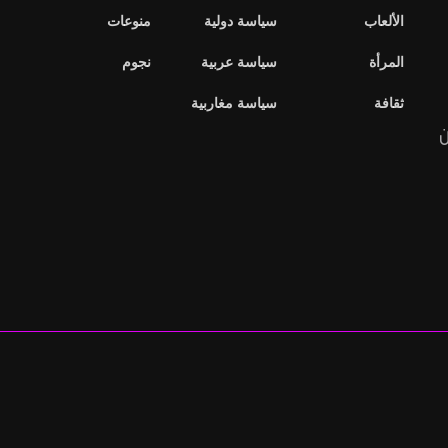
الألعاب
سياسة دولية
منوعات
المرأة
سياسة عربية
نجوم
ثقافة
سياسة مغاربية