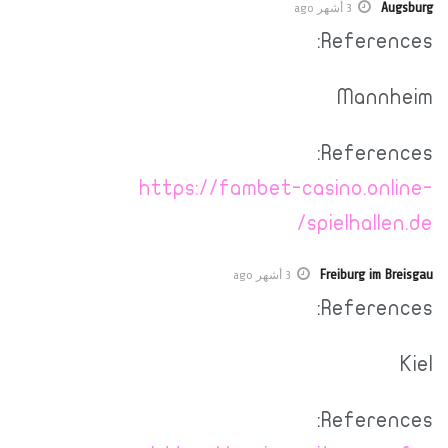
Augsburg
3 أشهر ago
References:
Mannheim
References:
https://fambet-casino.online-
spielhallen.de/
Freiburg im Breisgau
3 أشهر ago
References:
Kiel
References: