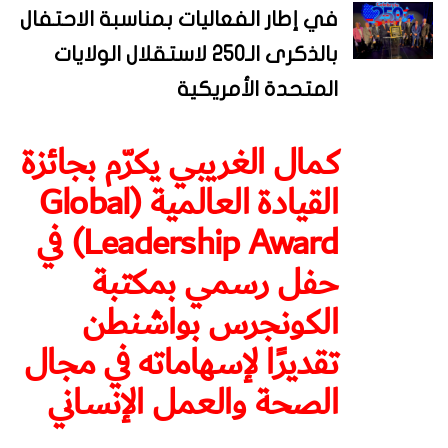
في إطار الفعاليات بمناسبة الاحتفال
بالذكرى الـ250 لاستقلال الولايات
المتحدة الأمريكية
كمال الغريبي يكرّم بجائزة
القيادة العالمية (Global
Leadership Award) في
حفل رسمي بمكتبة
الكونجرس بواشنطن
تقديرًا لإسهاماته في مجال
الصحة والعمل الإنساني