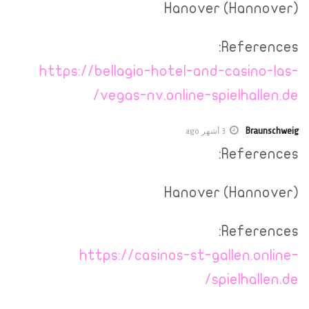
Hanover (Hannover)
References:
https://bellagio-hotel-and-casino-las-
vegas-nv.online-spielhallen.de/
Braunschweig
3 أشهر ago
References:
Hanover (Hannover)
References:
https://casinos-st-gallen.online-
spielhallen.de/