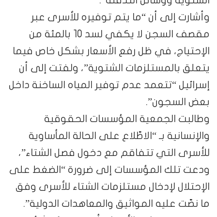
وأشارت إلى أن “ما يتم توفيره للأسرى عبر
مقصف السجن لا يكفي لسد 10 بالمئة من
الإحتياج، في ظل رفع الأسعار بشكل خاص فيما
يتعلق بالمستلزمات الشتوية”، ولفتت إلى أن
إسرائيل “تتعمد عدم توفير المياه الساخنة داخل
بعض السجون”.
وطالبت الجمعية المؤسسات الحقوقية
والإنسانية بـ “الاطّلاع على الحالة المأساوية
للأسرى التي تتفاقم مع دخول فصل الشتاء”،
ودعت تلك المؤسسات إلى ضرورة “الضغط على
الإحتلال لإدخال مستلزمات الشتاء للأسرى وفق
ما نصّت عليه المواثيق والمعاهدات الدولية”.