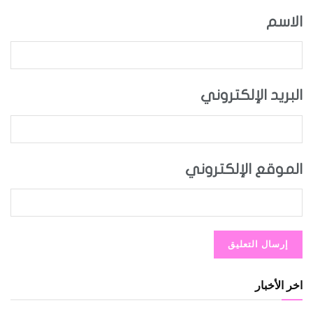
الاسم
البريد الإلكتروني
الموقع الإلكتروني
اخر الأخبار