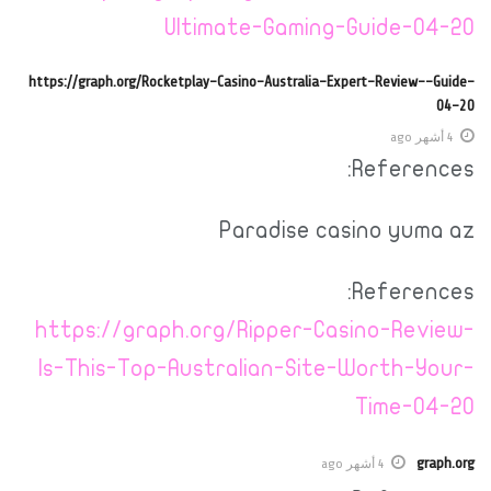
Ultimate-Gaming-Guide-04-20
https://graph.org/Rocketplay-Casino-Australia-Expert-Review--Guide-
04-20
4 أشهر ago
References:
Paradise casino yuma az
References:
https://graph.org/Ripper-Casino-Review-
Is-This-Top-Australian-Site-Worth-Your-
Time-04-20
graph.org
4 أشهر ago