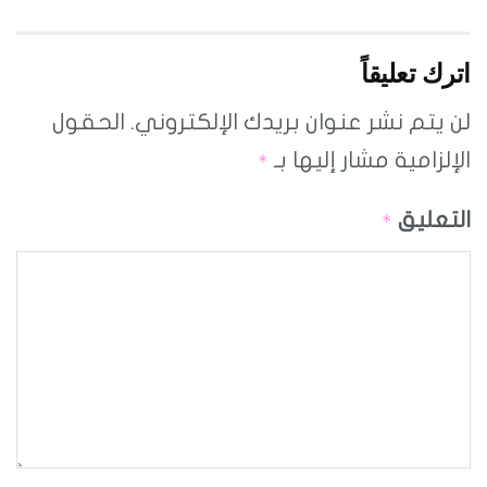
اترك تعليقاً
لن يتم نشر عنوان بريدك الإلكتروني.
الحقول
الإلزامية مشار إليها بـ
*
التعليق
*