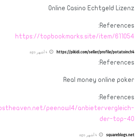
https: