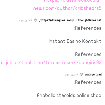
https://plat