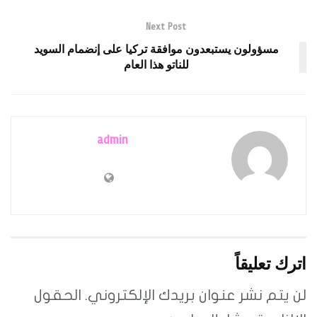
Next Post
مسؤولون يستبعدون موافقة تركيا على إنضمام السويد
للناتو هذا العام
admin
اترك تعليقاً
لن يتم نشر عنوان بريدك الإلكتروني.
الحقول