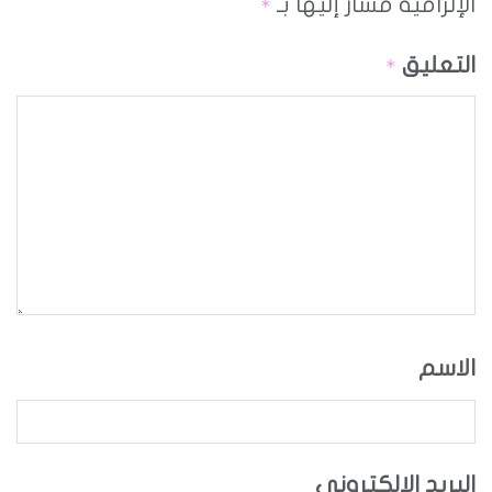
الإلزامية مشار إليها بـ
*
التعليق
*
الاسم
البريد الإلكتروني