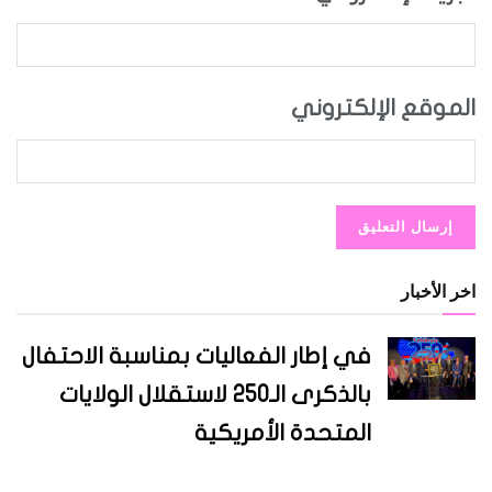
الموقع الإلكتروني
اخر الأخبار
في إطار الفعاليات بمناسبة الاحتفال
بالذكرى الـ250 لاستقلال الولايات
المتحدة الأمريكية