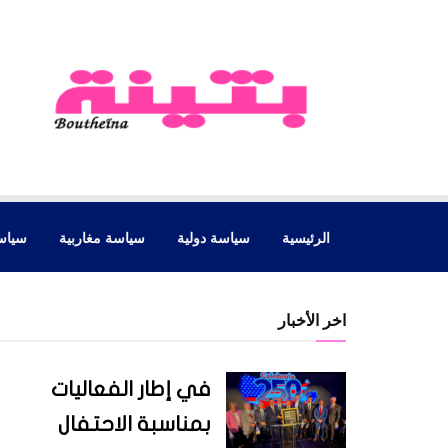
الرئيسية
سياسة دولية
سياسة مغاربية
سياس
اخر الأخبار
في إطار الفعاليات
بمناسبة الاحتفال