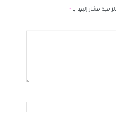
لزامية مشار إليها بـ
*