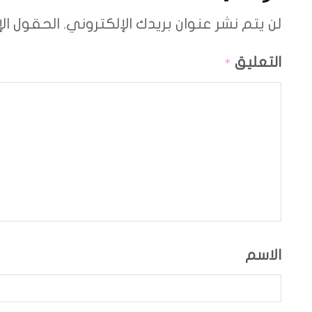
لن يتم نشر عنوان بريدك الإلكتروني.
الحقول الإ
التعليق
*
الاسم