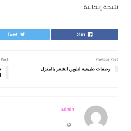
نتيجة إيجابية.
Tweet
Share
 Post
Previous Post
وصفات طبيعية لتلوين الشعر بالمنزل
د
ا
admin