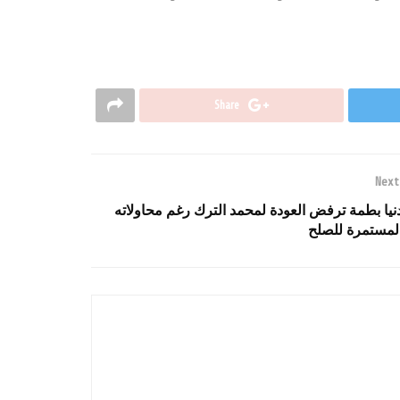
Share
Next
نيا بطمة ترفض العودة لمحمد الترك رغم محاولاته
لمستمرة للصلح