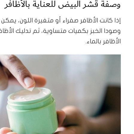
وصفة قشر البيض للعناية بالأظافر
إذا كانت الأظافر صفراء أو متغيرة اللون، يمك
وصودا الخبز بكميات متساوية، ثم تدليك الأظاف
الأظافر بالماء.