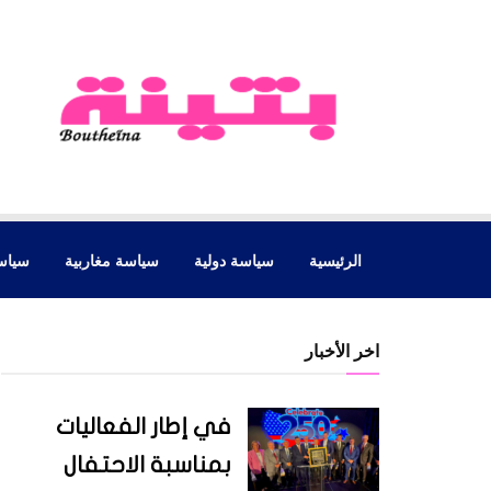
الرئيسية
سياسة دولية
سياسة مغاربية
سياس
اخر الأخبار
في إطار الفعاليات
بمناسبة الاحتفال