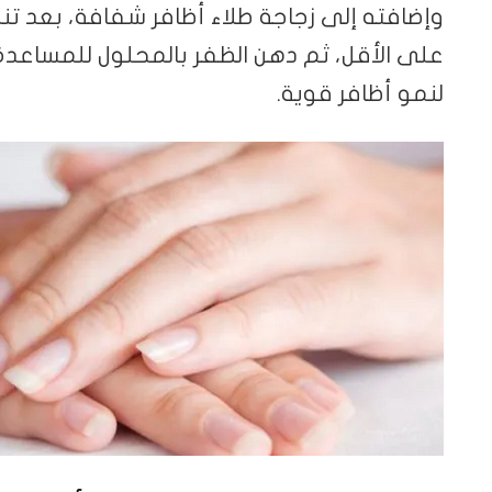
وإضافته إلى زجاجة طلاء أظافر شفافة، بعد 
على الأقل، ثم دهن الظفر بالمحلول للمساعدة
لنمو أظافر قوية.