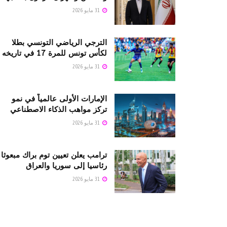
31 مايو 2026
الترجي الرياضي التونسي بطلا
لكأس تونس للمرة 17 في تاريخه
31 مايو 2026
الإمارات الأولى عالمياً في نمو
تركز مواهب الذكاء الاصطناعي
31 مايو 2026
ترامب يعلن تعيين توم براك مبعوثا
رئاسيا إلى سوريا والعراق
31 مايو 2026