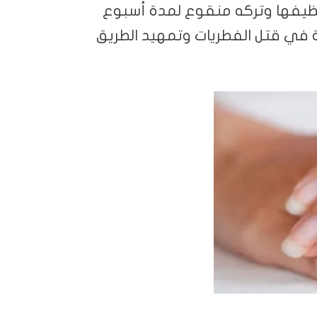
تنظيفها وتركه منقوع لمدة أسبوع
 في قتل الفطريات وتمهيد الطريق